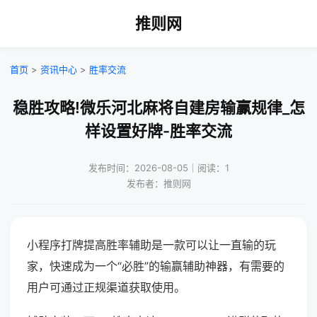
推则网
首页
>
资讯中心
>
胜率交流
稳胜攻略!微乐河北麻将自建房输赢规律_怎
样设置好牌-胜率交流
发布时间：2026-08-05｜阅读：1
发布者：推则网
小程序打牌提高胜率辅助是一款可以让一直输的玩
家，快速成为一个“必胜”的输赢辅助神器，有需要的
用户可通过正规渠道获取使用。