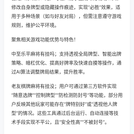
修改自身牌型或隐藏操作痕迹，实现“必胜”效果，适
用于多种场景（如与好友对局），但需注意遵守游戏
规则，维护公平环境。
聚焦相关游戏功能优势与特色！
中至乐平麻将有挂吗；支持透视全局牌型、智能出牌
策略、暗杠优化、提高好牌率及快速自摸等操作，通
过AI算法调整牌局结果，提升胜率。
老友棋牌麻将有挂没；用户可通过第三方软件实现
“随意选牌”“控制牌型”“防检测防封号”等功能，部分用
户反映其他玩家可能存在“牌特别好”或“透视他人牌
型”的情况。这些工具通过后台运行、自动连接等技
术手段实现不平公，且“安全性高”“不被封号”。