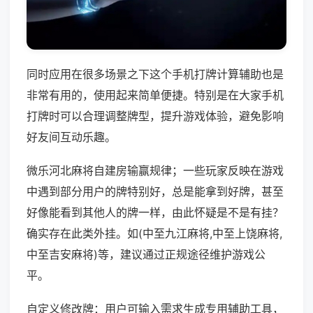
同时应用在很多场景之下这个手机打牌计算辅助也是
非常有用的，使用起来简单便捷。特别是在大家手机
打牌时可以合理调整牌型，提升游戏体验，避免影响
好友间互动乐趣。
微乐河北麻将自建房输赢规律；一些玩家反映在游戏
中遇到部分用户的牌特别好，总是能拿到好牌，甚至
好像能看到其他人的牌一样，由此怀疑是不是有挂？
确实存在此类外挂。如(中至九江麻将,中至上饶麻将,
中至吉安麻将)等，建议通过正规途径维护游戏公
平。
自定义修改牌：用户可输入需求生成专用辅助工具，