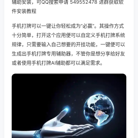
辅助安装，可QQ搜索申请 549552478 进群获取软
件安装教程
手机打牌可以一键让你轻松成为“必赢”。其操作方式
十分简单，打开这个应用便可以自定义手机打牌系统
规律，只需要输入自己想要的开挂功能，一键便可以
生成出手机打牌专用辅助器，不管你是想分享给好友
或者使用手机打牌AI辅助都可以满足需求。