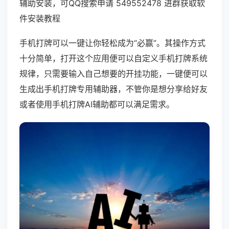
辅助安装，可QQ搜索申请 549552478 进群获取软
件安装教程
手机打牌可以一键让你轻松成为“必赢”。其操作方式
十分简单，打开这个应用便可以自定义手机打牌系统
规律，只需要输入自己想要的开挂功能，一键便可以
生成出手机打牌专用辅助器，不管你是想分享给好友
或者使用手机打牌AI辅助都可以满足需求。