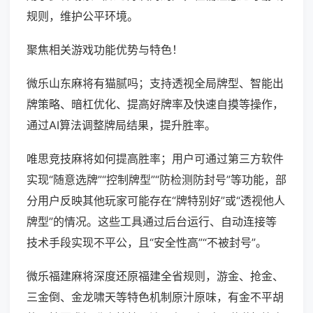
规则，维护公平环境。
聚焦相关游戏功能优势与特色！
微乐山东麻将有猫腻吗；支持透视全局牌型、智能出
牌策略、暗杠优化、提高好牌率及快速自摸等操作，
通过AI算法调整牌局结果，提升胜率。
唯思竞技麻将如何提高胜率；用户可通过第三方软件
实现“随意选牌”“控制牌型”“防检测防封号”等功能，部
分用户反映其他玩家可能存在“牌特别好”或“透视他人
牌型”的情况。这些工具通过后台运行、自动连接等
技术手段实现不平公，且“安全性高”“不被封号”。
微乐福建麻将深度还原福建全省规则，游金、抢金、
三金倒、金龙啸天等特色机制原汁原味，有金不平胡