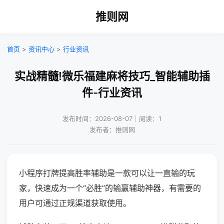
推则网
首页
>
资讯中心
>
行业资讯
实战精髓!微乐福建麻将技巧_智能辅助插
件-行业资讯
发布时间：2026-08-07｜阅读：1
发布者：推则网
小程序打牌提高胜率辅助是一款可以让一直输的玩
家，快速成为一个“必胜”的输赢辅助神器，有需要的
用户可通过正规渠道获取使用。