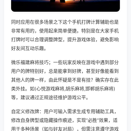
同时应用在很多场景之下这个手机打牌计算辅助也是
非常有用的，使用起来简单便捷。特别是在大家手机
打牌时可以合理调整牌型，提升游戏体验，避免影响
好友间互动乐趣。
微乐福建麻将技巧；一些玩家反映在游戏中遇到部分
用户的牌特别好，总是能拿到好牌，甚至好像能看到
其他人的牌一样，由此怀疑是不是有挂？确实存在此
类外挂。如(心悦游戏麻将,胡乐麻将,邯郸胡乐麻将)
等，建议通过正规途径维护游戏公平。
自定义修改牌：用户可输入需求生成专用辅助工具，
修改自身牌型或隐藏操作痕迹，实现“必胜”效果，适
用于多种场景（如与好友对局），但需注意遵守游戏