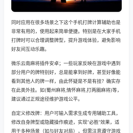
同时应用在很多场景之下这个手机打牌计算辅助也是
非常有用的，使用起来简单便捷。特别是在大家手机
打牌时可以合理调整牌型，提升游戏体验，避免影响
好友间互动乐趣。
微乐云南麻将插件安卓；一些玩家反映在游戏中遇到
部分用户的牌特别好，总是能拿到好牌，甚至好像能
看到其他人的牌一样，由此怀疑是不是有挂？确实存
在此类外挂。如(蜀州麻将,情怀麻将,打两圈麻将)等，
建议通过正规途径维护游戏公平。
自定义修改牌：用户可输入需求生成专用辅助工具，
修改自身牌型或隐藏操作痕迹，实现“必胜”效果，适
用于多种场景（如与好友对局），但需注意遵守游戏