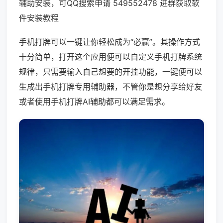
辅助安装，可QQ搜索申请 549552478 进群获取软
件安装教程
手机打牌可以一键让你轻松成为“必赢”。其操作方式
十分简单，打开这个应用便可以自定义手机打牌系统
规律，只需要输入自己想要的开挂功能，一键便可以
生成出手机打牌专用辅助器，不管你是想分享给好友
或者使用手机打牌AI辅助都可以满足需求。