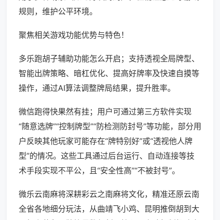
规则，维护公平环境。
聚焦相关游戏功能优势与特色！
多乐跑胡子辅助功能怎么开启；支持透视全局牌型、
智能出牌策略、暗杠优化、提高好牌率及快速自摸等
操作，通过AI算法调整牌局结果，提升胜率。
微信跑得快果然有挂；用户可通过第三方软件实现
“随意选牌”“控制牌型”“防检测防封号”等功能，部分用
户反映其他玩家可能存在“牌特别好”或“透视他人牌
型”的情况。这些工具通过后台运行、自动连接等技
术手段实现不平公，且“安全性高”“不被封号”。
微乐云南麻将深耕彩云之南麻将文化，精准还原云南
全省各地细分玩法，从曲靖飞小鸡、昆明推倒胡到大