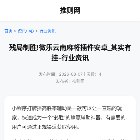
推则网
首页
>
资讯中心
>
行业资讯
残局制胜!微乐云南麻将插件安卓_其实有
挂-行业资讯
发布时间：2026-08-07｜阅读：4
发布者：推则网
小程序打牌提高胜率辅助是一款可以让一直输的玩
家，快速成为一个“必胜”的输赢辅助神器，有需要的
用户可通过正规渠道获取使用。