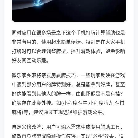
同时应用在很多场景之下这个手机打牌计算辅助也是
非常有用的，使用起来简单便捷。特别是在大家手机
打牌时可以合理调整牌型，提升游戏体验，避免影响
好友间互动乐趣。
微乐家乡麻将亲友房赢牌技巧；一些玩家反映在游戏
中遇到部分用户的牌特别好，总是能拿到好牌，甚至
好像能看到其他人的牌一样，由此怀疑是不是有挂？
确实存在此类外挂。如(小程序斗牛,小程序牌九,斗棋
麻将)等，建议通过正规途径维护游戏公平。
自定义修改牌：用户可输入需求生成专用辅助工具，
修改自身牌型或隐藏操作痕迹，实现“必胜”效果，适