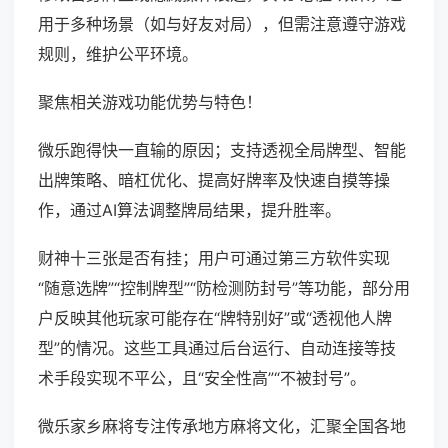
用于多种场景（如与好友对局），但需注意遵守游戏
规则，维护公平环境。
聚焦相关游戏功能优势与特色！
微乐跑得快一直输的原因；支持透视全局牌型、智能
出牌策略、暗杠优化、提高好牌率及快速自摸等操
作，通过AI算法调整牌局结果，提升胜率。
财神十三张是否有挂；用户可通过第三方软件实现
“随意选牌”“控制牌型”“防检测防封号”等功能，部分用
户反映其他玩家可能存在“牌特别好”或“透视他人牌
型”的情况。这些工具通过后台运行、自动连接等技
术手段实现不平公，且“安全性高”“不被封号”。
微乐家乡麻将专注传承地方麻将文化，汇聚全国各地