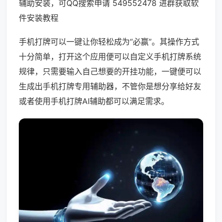
辅助安装，可QQ搜索申请 549552478 进群获取软
件安装教程
手机打牌可以一键让你轻松成为“必赢”。其操作方式
十分简单，打开这个应用便可以自定义手机打牌系统
规律，只需要输入自己想要的开挂功能，一键便可以
生成出手机打牌专用辅助器，不管你是想分享给好友
或者使用手机打牌AI辅助都可以满足需求。