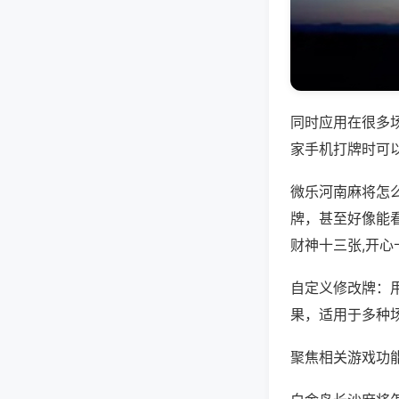
同时应用在很多
家手机打牌时可
微乐河南麻将怎
牌，甚至好像能
财神十三张,开心
自定义修改牌：
果，适用于多种
聚焦相关游戏功