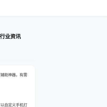
-行业资讯
赢辅助神器，有需
可以自定义手机打