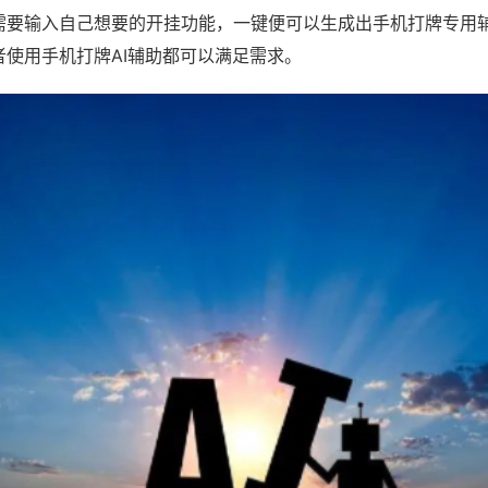
需要输入自己想要的开挂功能，一键便可以生成出手机打牌专用
者使用手机打牌AI辅助都可以满足需求。