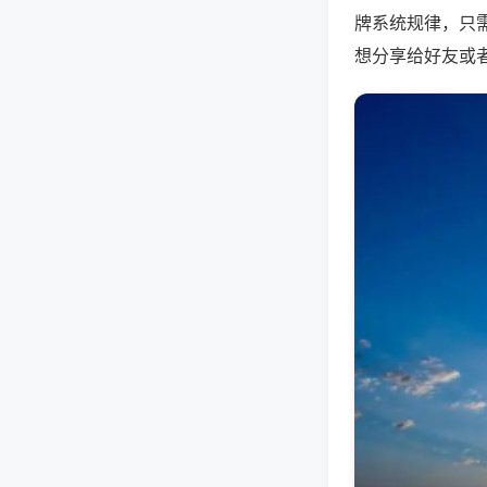
牌系统规律，只
想分享给好友或