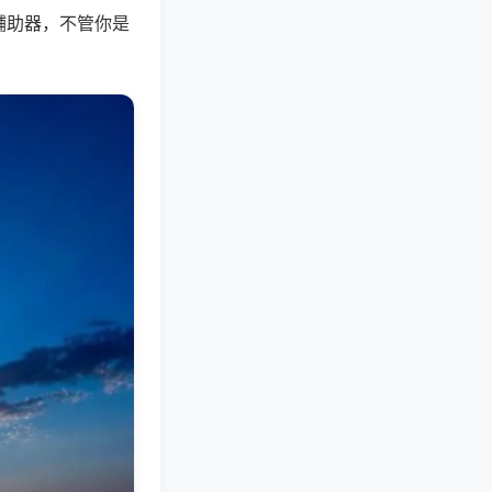
辅助器，不管你是