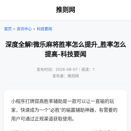
推则网
首页
>
资讯中心
>
科技要闻
深度全解!微乐麻将胜率怎么提升_胜率怎么
提高-科技要闻
发布时间：2026-08-07｜阅读：1
发布者：推则网
小程序打牌提高胜率辅助是一款可以让一直输的玩
家，快速成为一个“必胜”的输赢辅助神器，有需要的
用户可通过正规渠道获取使用。