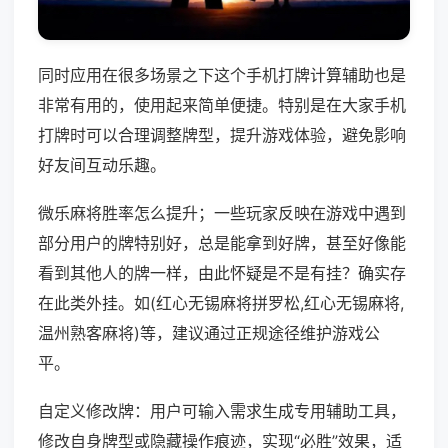
同时应用在很多场景之下这个手机打牌计算辅助也是
非常有用的，使用起来简单便捷。特别是在大家手机
打牌时可以合理调整牌型，提升游戏体验，避免影响
好友间互动乐趣。
微乐麻将胜率怎么提升；一些玩家反映在游戏中遇到
部分用户的牌特别好，总是能拿到好牌，甚至好像能
看到其他人的牌一样，由此怀疑是不是有挂？确实存
在此类外挂。如(红心无锡麻将拼罗松,红心无锡麻将,
温州熟客麻将)等，建议通过正规途径维护游戏公
平。
自定义修改牌：用户可输入需求生成专用辅助工具，
修改自身牌型或隐藏操作痕迹，实现“必胜”效果，适