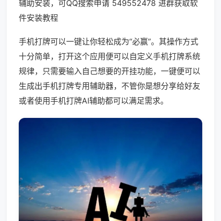
辅助安装，可QQ搜索申请 549552478 进群获取软
件安装教程
手机打牌可以一键让你轻松成为“必赢”。其操作方式
十分简单，打开这个应用便可以自定义手机打牌系统
规律，只需要输入自己想要的开挂功能，一键便可以
生成出手机打牌专用辅助器，不管你是想分享给好友
或者使用手机打牌AI辅助都可以满足需求。