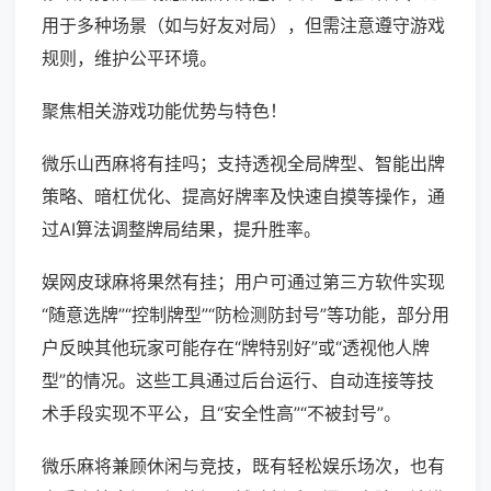
用于多种场景（如与好友对局），但需注意遵守游戏
规则，维护公平环境。
聚焦相关游戏功能优势与特色！
微乐山西麻将有挂吗；支持透视全局牌型、智能出牌
策略、暗杠优化、提高好牌率及快速自摸等操作，通
过AI算法调整牌局结果，提升胜率。
娱网皮球麻将果然有挂；用户可通过第三方软件实现
“随意选牌”“控制牌型”“防检测防封号”等功能，部分用
户反映其他玩家可能存在“牌特别好”或“透视他人牌
型”的情况。这些工具通过后台运行、自动连接等技
术手段实现不平公，且“安全性高”“不被封号”。
微乐麻将兼顾休闲与竞技，既有轻松娱乐场次，也有