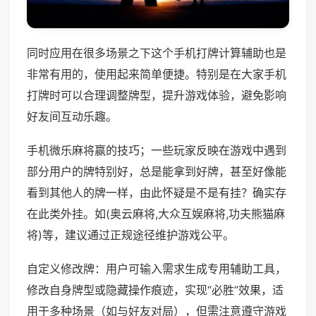
同时应用在很多场景之下这个手机打牌计算辅助也是
非常有用的，使用起来简单便捷。特别是在大家手机
打牌时可以合理调整牌型，提升游戏体验，避免影响
好友间互动乐趣。
手机微乐麻将赢的技巧；一些玩家反映在游戏中遇到
部分用户的牌特别好，总是能拿到好牌，甚至好像能
看到其他人的牌一样，由此怀疑是不是有挂？确实存
在此类外挂。如(奥云麻将,大众互娱麻将,功夫熊猫麻
将)等，建议通过正规途径维护游戏公平。
自定义修改牌：用户可输入需求生成专用辅助工具，
修改自身牌型或隐藏操作痕迹，实现“必胜”效果，适
用于多种场景（如与好友对局），但需注意遵守游戏