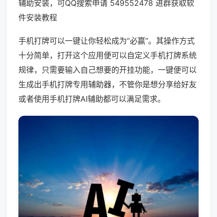
辅助安装，可QQ搜索申请 549552478 进群获取软
件安装教程
手机打牌可以一键让你轻松成为“必赢”。其操作方式
十分简单，打开这个应用便可以自定义手机打牌系统
规律，只需要输入自己想要的开挂功能，一键便可以
生成出手机打牌专用辅助器，不管你是想分享给好友
或者使用手机打牌AI辅助都可以满足需求。