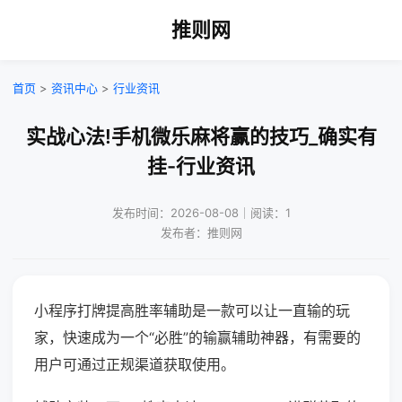
推则网
首页
>
资讯中心
>
行业资讯
实战心法!手机微乐麻将赢的技巧_确实有
挂-行业资讯
发布时间：2026-08-08｜阅读：1
发布者：推则网
小程序打牌提高胜率辅助是一款可以让一直输的玩
家，快速成为一个“必胜”的输赢辅助神器，有需要的
用户可通过正规渠道获取使用。