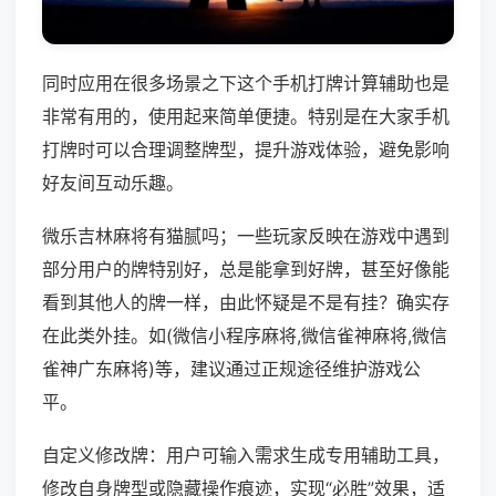
同时应用在很多场景之下这个手机打牌计算辅助也是
非常有用的，使用起来简单便捷。特别是在大家手机
打牌时可以合理调整牌型，提升游戏体验，避免影响
好友间互动乐趣。
微乐吉林麻将有猫腻吗；一些玩家反映在游戏中遇到
部分用户的牌特别好，总是能拿到好牌，甚至好像能
看到其他人的牌一样，由此怀疑是不是有挂？确实存
在此类外挂。如(微信小程序麻将,微信雀神麻将,微信
雀神广东麻将)等，建议通过正规途径维护游戏公
平。
自定义修改牌：用户可输入需求生成专用辅助工具，
修改自身牌型或隐藏操作痕迹，实现“必胜”效果，适