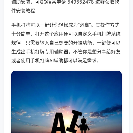
辅助安装，可QQ搜索申请 549552478 进群获取软
件安装教程
手机打牌可以一键让你轻松成为“必赢”。其操作方式
十分简单，打开这个应用便可以自定义手机打牌系统
规律，只需要输入自己想要的开挂功能，一键便可以
生成出手机打牌专用辅助器，不管你是想分享给好友
或者使用手机打牌AI辅助都可以满足需求。