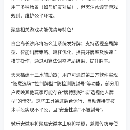
用于多种场景（如与好友对局），但需注意遵守游戏
规则，维护公平环境。
聚焦相关游戏功能优势与特色！
白金岛长沙麻将怎么让系统发好牌；支持透视全局牌
型、智能出牌策略、暗杠优化、提高好牌率及快速自
摸等操作，通过AI算法调整牌局结果，提升胜率。
天天福建十三水辅助器；用户可通过第三方软件实现
“随意选牌”“控制牌型”“防检测防封号”等功能，部分用
户反映其他玩家可能存在“牌特别好”或“透视他人牌
型”的情况。这些工具通过后台运行、自动连接等技
术手段实现不平公，且“安全性高”“不被封号”。
微乐安徽麻将聚焦安徽本土麻将精髓，兼顾传统与便