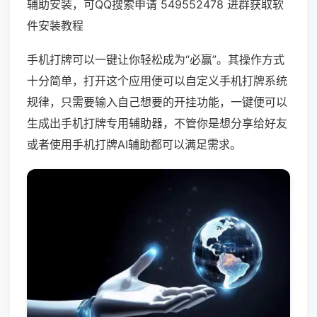
辅助安装，可QQ搜索申请 549552478 进群获取软
件安装教程
手机打牌可以一键让你轻松成为“必赢”。其操作方式
十分简单，打开这个应用便可以自定义手机打牌系统
规律，只需要输入自己想要的开挂功能，一键便可以
生成出手机打牌专用辅助器，不管你是想分享给好友
或者使用手机打牌AI辅助都可以满足需求。