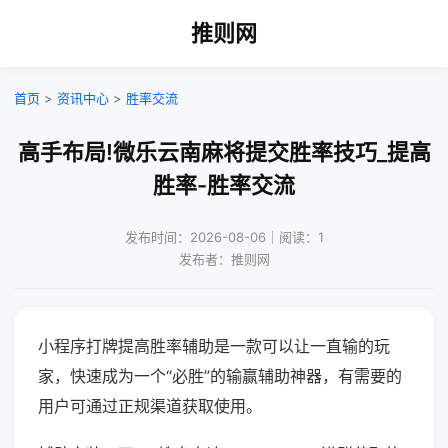
推则网
首页
>
资讯中心
>
胜率交流
高手布局!微乐云南麻将提交胜率技巧_提高
胜率-胜率交流
发布时间：2026-08-06｜阅读：1
发布者：推则网
小程序打牌提高胜率辅助是一款可以让一直输的玩
家，快速成为一个“必胜”的输赢辅助神器，有需要的
用户可通过正规渠道获取使用。