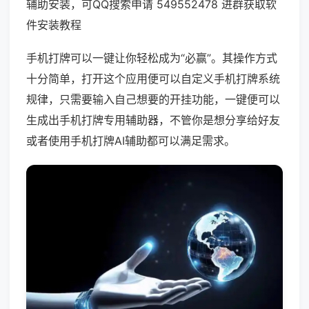
辅助安装，可QQ搜索申请 549552478 进群获取软
件安装教程
手机打牌可以一键让你轻松成为“必赢”。其操作方式
十分简单，打开这个应用便可以自定义手机打牌系统
规律，只需要输入自己想要的开挂功能，一键便可以
生成出手机打牌专用辅助器，不管你是想分享给好友
或者使用手机打牌AI辅助都可以满足需求。