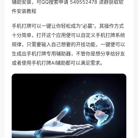
辅助安装，可QQ搜索申请 549552478 进群获取软
件安装教程
手机打牌可以一键让你轻松成为“必赢”。其操作方式
十分简单，打开这个应用便可以自定义手机打牌系统
规律，只需要输入自己想要的开挂功能，一键便可以
生成出手机打牌专用辅助器，不管你是想分享给好友
或者使用手机打牌AI辅助都可以满足需求。