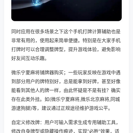
同时应用在很多场景之下这个手机打牌计算辅助也是
非常有用的，使用起来简单便捷。特别是在大家手机
打牌时可以合理调整牌型，提升游戏体验，避免影响
好友间互动乐趣。
微乐宁夏麻将铺牌器购买；一些玩家反映在游戏中遇
到部分用户的牌特别好，总是能拿到好牌，甚至好像
能看到其他人的牌一样，由此怀疑是不是有挂？确实
存在此类外挂。如(微乐宁夏麻将,微乐北京麻将,同城
游逮狗腿)等，建议通过正规途径维护游戏公平。
自定义修改牌：用户可输入需求生成专用辅助工具，
修改自身牌型或隐藏操作痕迹，实现“必胜”效果，适