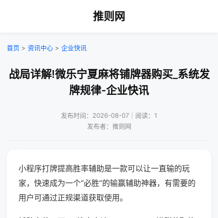
推则网
首页
>
资讯中心
>
企业快讯
战局详解!微乐宁夏麻将铺牌器购买_系统发
牌规律-企业快讯
发布时间：2026-08-07｜阅读：1
发布者：推则网
小程序打牌提高胜率辅助是一款可以让一直输的玩
家，快速成为一个“必胜”的输赢辅助神器，有需要的
用户可通过正规渠道获取使用。