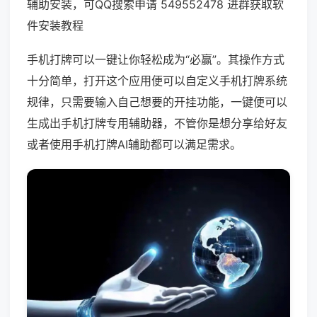
辅助安装，可QQ搜索申请 549552478 进群获取软
件安装教程
手机打牌可以一键让你轻松成为“必赢”。其操作方式
十分简单，打开这个应用便可以自定义手机打牌系统
规律，只需要输入自己想要的开挂功能，一键便可以
生成出手机打牌专用辅助器，不管你是想分享给好友
或者使用手机打牌AI辅助都可以满足需求。