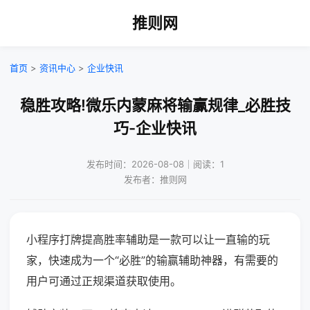
推则网
首页
>
资讯中心
>
企业快讯
稳胜攻略!微乐内蒙麻将输赢规律_必胜技
巧-企业快讯
发布时间：2026-08-08｜阅读：1
发布者：推则网
小程序打牌提高胜率辅助是一款可以让一直输的玩
家，快速成为一个“必胜”的输赢辅助神器，有需要的
用户可通过正规渠道获取使用。