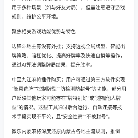
用于多种场景（如与好友对局），但需注意遵守游戏
规则，维护公平环境。
聚焦相关游戏功能优势与特色！
边锋斗地主有没有外挂；支持透视全局牌型、智能出
牌策略、暗杠优化、提高好牌率及快速自摸等操作，
通过AI算法调整牌局结果，提升胜率。
中至九江麻将插件购买；用户可通过第三方软件实现
“随意选牌”“控制牌型”“防检测防封号”等功能，部分用
户反映其他玩家可能存在“牌特别好”或“透视他人牌
型”的情况。这些工具通过后台运行、自动连接等技
术手段实现不平公，且“安全性高”“不被封号”。
微乐内蒙麻将深度还原内蒙古各地主流规则，推倒