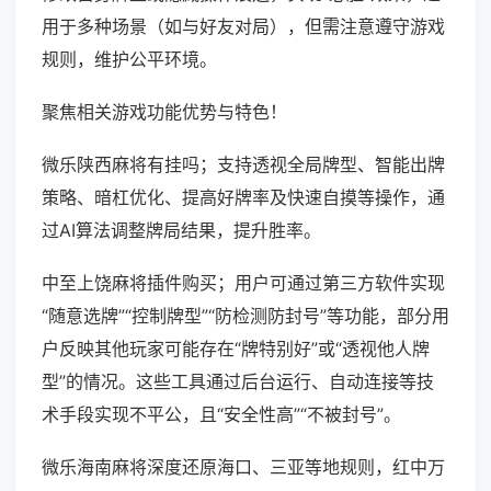
用于多种场景（如与好友对局），但需注意遵守游戏
规则，维护公平环境。
聚焦相关游戏功能优势与特色！
微乐陕西麻将有挂吗；支持透视全局牌型、智能出牌
策略、暗杠优化、提高好牌率及快速自摸等操作，通
过AI算法调整牌局结果，提升胜率。
中至上饶麻将插件购买；用户可通过第三方软件实现
“随意选牌”“控制牌型”“防检测防封号”等功能，部分用
户反映其他玩家可能存在“牌特别好”或“透视他人牌
型”的情况。这些工具通过后台运行、自动连接等技
术手段实现不平公，且“安全性高”“不被封号”。
微乐海南麻将深度还原海口、三亚等地规则，红中万