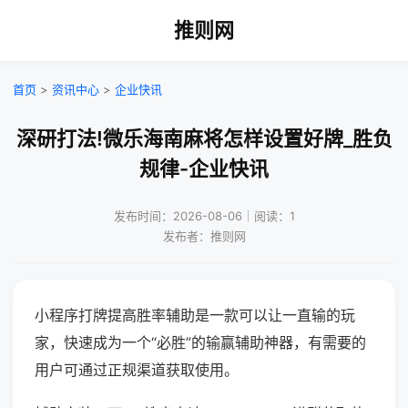
推则网
首页
>
资讯中心
>
企业快讯
深研打法!微乐海南麻将怎样设置好牌_胜负
规律-企业快讯
发布时间：2026-08-06｜阅读：1
发布者：推则网
小程序打牌提高胜率辅助是一款可以让一直输的玩
家，快速成为一个“必胜”的输赢辅助神器，有需要的
用户可通过正规渠道获取使用。