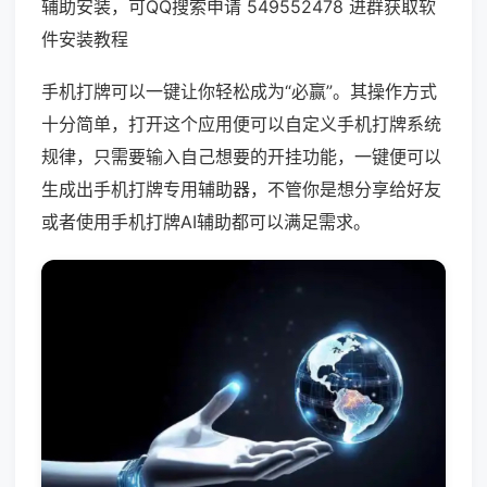
辅助安装，可QQ搜索申请 549552478 进群获取软
件安装教程
手机打牌可以一键让你轻松成为“必赢”。其操作方式
十分简单，打开这个应用便可以自定义手机打牌系统
规律，只需要输入自己想要的开挂功能，一键便可以
生成出手机打牌专用辅助器，不管你是想分享给好友
或者使用手机打牌AI辅助都可以满足需求。