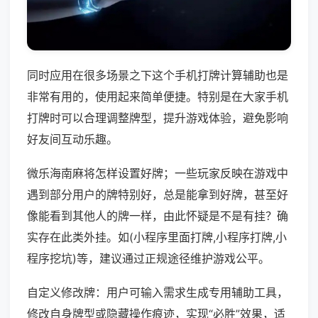
同时应用在很多场景之下这个手机打牌计算辅助也是
非常有用的，使用起来简单便捷。特别是在大家手机
打牌时可以合理调整牌型，提升游戏体验，避免影响
好友间互动乐趣。
微乐海南麻将怎样设置好牌；一些玩家反映在游戏中
遇到部分用户的牌特别好，总是能拿到好牌，甚至好
像能看到其他人的牌一样，由此怀疑是不是有挂？确
实存在此类外挂。如(小程序里面打牌,小程序打牌,小
程序挖坑)等，建议通过正规途径维护游戏公平。
自定义修改牌：用户可输入需求生成专用辅助工具，
修改自身牌型或隐藏操作痕迹，实现“必胜”效果，适