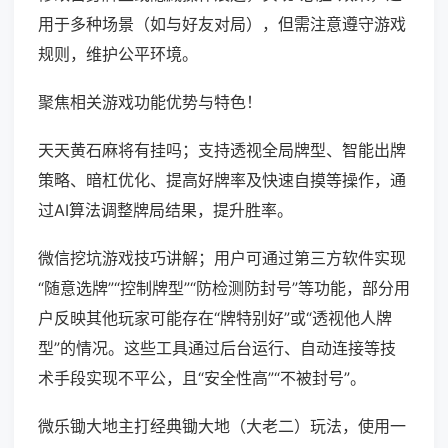
用于多种场景（如与好友对局），但需注意遵守游戏
规则，维护公平环境。
聚焦相关游戏功能优势与特色！
天天黄石麻将有挂吗；支持透视全局牌型、智能出牌
策略、暗杠优化、提高好牌率及快速自摸等操作，通
过AI算法调整牌局结果，提升胜率。
微信挖坑游戏技巧讲解；用户可通过第三方软件实现
“随意选牌”“控制牌型”“防检测防封号”等功能，部分用
户反映其他玩家可能存在“牌特别好”或“透视他人牌
型”的情况。这些工具通过后台运行、自动连接等技
术手段实现不平公，且“安全性高”“不被封号”。
微乐锄大地主打经典锄大地（大老二）玩法，使用一