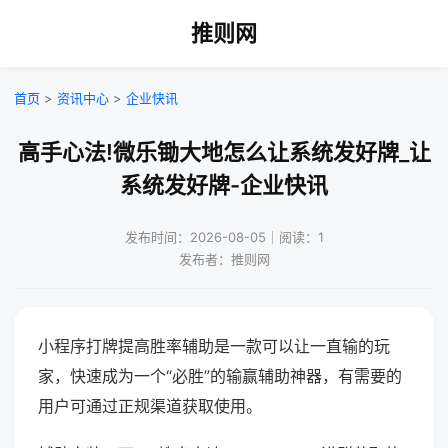
推则网
首页
>
资讯中心
>
企业快讯
高手心法!微乐锄大地怎么让系统发好牌_让
系统发好牌-企业快讯
发布时间：2026-08-05｜阅读：1
发布者：推则网
小程序打牌提高胜率辅助是一款可以让一直输的玩
家，快速成为一个“必胜”的输赢辅助神器，有需要的
用户可通过正规渠道获取使用。