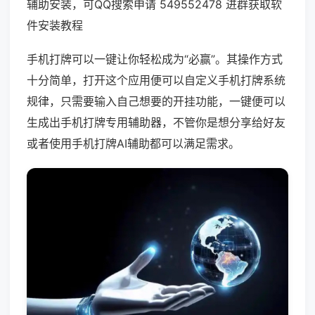
辅助安装，可QQ搜索申请 549552478 进群获取软
件安装教程
手机打牌可以一键让你轻松成为“必赢”。其操作方式
十分简单，打开这个应用便可以自定义手机打牌系统
规律，只需要输入自己想要的开挂功能，一键便可以
生成出手机打牌专用辅助器，不管你是想分享给好友
或者使用手机打牌AI辅助都可以满足需求。