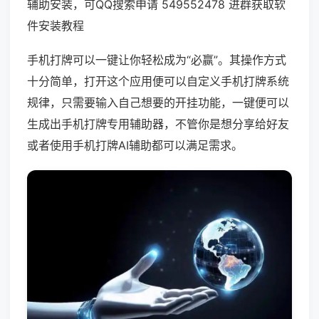
辅助安装，可QQ搜索申请 549552478 进群获取软
件安装教程
手机打牌可以一键让你轻松成为“必赢”。其操作方式
十分简单，打开这个应用便可以自定义手机打牌系统
规律，只需要输入自己想要的开挂功能，一键便可以
生成出手机打牌专用辅助器，不管你是想分享给好友
或者使用手机打牌AI辅助都可以满足需求。