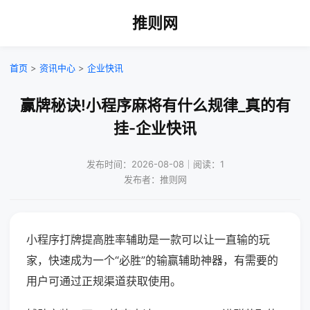
推则网
首页
>
资讯中心
>
企业快讯
赢牌秘诀!小程序麻将有什么规律_真的有
挂-企业快讯
发布时间：2026-08-08｜阅读：1
发布者：推则网
小程序打牌提高胜率辅助是一款可以让一直输的玩
家，快速成为一个“必胜”的输赢辅助神器，有需要的
用户可通过正规渠道获取使用。