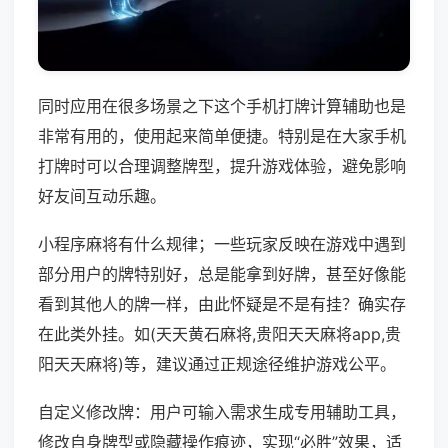
同时应用在很多场景之下这个手机打牌计算辅助也是
非常有用的，使用起来简单便捷。特别是在大家手机
打牌时可以合理调整牌型，提升游戏体验，避免影响
好友间互动乐趣。
小程序麻将有什么规律；一些玩家反映在游戏中遇到
部分用户的牌特别好，总是能拿到好牌，甚至好像能
看到其他人的牌一样，由此怀疑是不是有挂？确实存
在此类外挂。如(天天黄石麻将,贵阳天天麻将app,贵
阳天天麻将)等，建议通过正规途径维护游戏公平。
自定义修改牌：用户可输入需求生成专用辅助工具，
修改自身牌型或隐藏操作痕迹，实现“必胜”效果，适