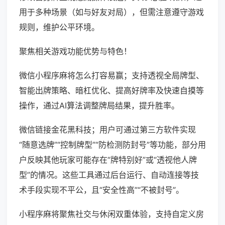
用于多种场景（如与好友对局），但需注意遵守游戏
规则，维护公平环境。
聚焦相关游戏功能优势与特色！
微信小程序麻将怎么打容易赢；支持透视全局牌型、
智能出牌策略、暗杠优化、提高好牌率及快速自摸等
操作，通过AI算法调整牌局结果，提升胜率。
微信链接金花黑科技；用户可通过第三方软件实现
“随意选牌”“控制牌型”“防检测防封号”等功能，部分用
户反映其他玩家可能存在“牌特别好”或“透视他人牌
型”的情况。这些工具通过后台运行、自动连接等技
术手段实现不平公，且“安全性高”“不被封号”。
小程序麻将聚焦社交与休闲双重体验，支持自定义房