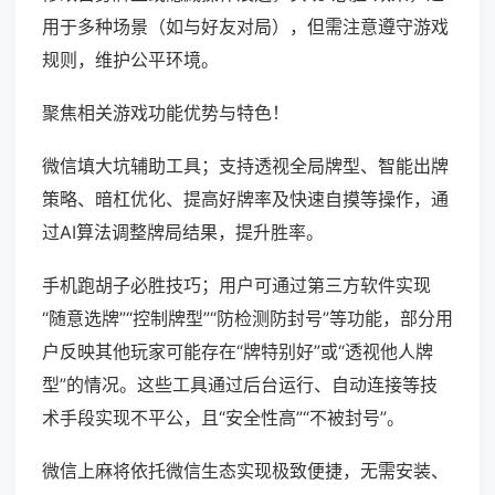
用于多种场景（如与好友对局），但需注意遵守游戏
规则，维护公平环境。
聚焦相关游戏功能优势与特色！
微信填大坑辅助工具；支持透视全局牌型、智能出牌
策略、暗杠优化、提高好牌率及快速自摸等操作，通
过AI算法调整牌局结果，提升胜率。
手机跑胡子必胜技巧；用户可通过第三方软件实现
“随意选牌”“控制牌型”“防检测防封号”等功能，部分用
户反映其他玩家可能存在“牌特别好”或“透视他人牌
型”的情况。这些工具通过后台运行、自动连接等技
术手段实现不平公，且“安全性高”“不被封号”。
微信上麻将依托微信生态实现极致便捷，无需安装、