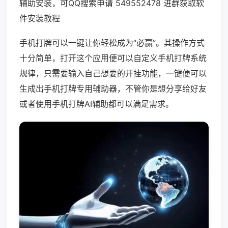
辅助安装，可QQ搜索申请 549552478 进群获取软
件安装教程
手机打牌可以一键让你轻松成为“必赢”。其操作方式
十分简单，打开这个应用便可以自定义手机打牌系统
规律，只需要输入自己想要的开挂功能，一键便可以
生成出手机打牌专用辅助器，不管你是想分享给好友
或者使用手机打牌AI辅助都可以满足需求。