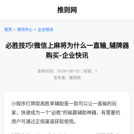
推则网
首页
>
资讯中心
>
企业快讯
必胜技巧!微信上麻将为什么一直输_辅牌器
购买-企业快讯
发布时间：2026-08-05｜阅读：1
发布者：推则网
小程序打牌提高胜率辅助是一款可以让一直输的玩
家，快速成为一个“必胜”的输赢辅助神器，有需要的
用户可通过正规渠道获取使用。