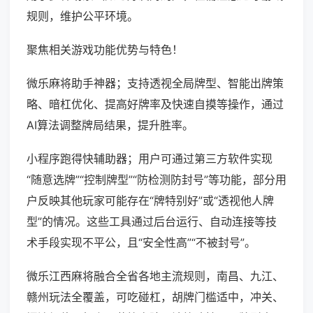
规则，维护公平环境。
聚焦相关游戏功能优势与特色！
微乐麻将助手神器；支持透视全局牌型、智能出牌策
略、暗杠优化、提高好牌率及快速自摸等操作，通过
AI算法调整牌局结果，提升胜率。
小程序跑得快辅助器；用户可通过第三方软件实现
“随意选牌”“控制牌型”“防检测防封号”等功能，部分用
户反映其他玩家可能存在“牌特别好”或“透视他人牌
型”的情况。这些工具通过后台运行、自动连接等技
术手段实现不平公，且“安全性高”“不被封号”。
微乐江西麻将融合全省各地主流规则，南昌、九江、
赣州玩法全覆盖，可吃碰杠，胡牌门槛适中，冲关、