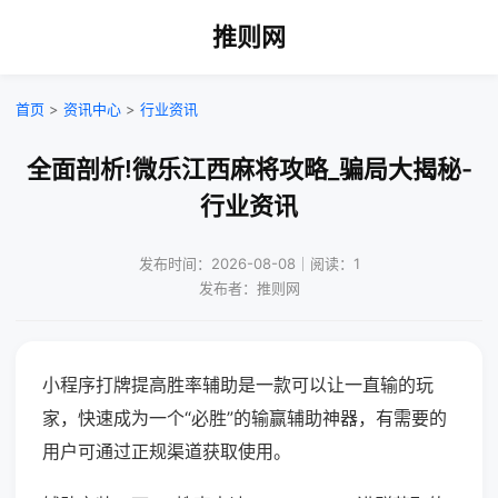
推则网
首页
>
资讯中心
>
行业资讯
全面剖析!微乐江西麻将攻略_骗局大揭秘-
行业资讯
发布时间：2026-08-08｜阅读：1
发布者：推则网
小程序打牌提高胜率辅助是一款可以让一直输的玩
家，快速成为一个“必胜”的输赢辅助神器，有需要的
用户可通过正规渠道获取使用。