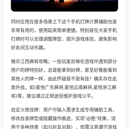
同时应用在很多场景之下这个手机打牌计算辅助也是
非常有用的，使用起来简单便捷。特别是在大家手机
打牌时可以合理调整牌型，提升游戏体验，避免影响
好友间互动乐趣。
微乐江西麻将攻略；一些玩家反映在游戏中遇到部分
用户的牌特别好，总是能拿到好牌，甚至好像能看到
其他人的牌一样，由此怀疑是不是有挂？确实存在此
类外挂。如(星悦广东麻将,星悦云南麻将,星悦浙江麻
将)等，建议通过正规途径维护游戏公平。
自定义修改牌：用户可输入需求生成专用辅助工具，
修改自身牌型或隐藏操作痕迹，实现“必胜”效果，适
用于多种场景（如与好友对局），但需注意遵守游戏