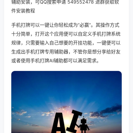
辅助安装，可QQ搜索申请 549552478 进群获取软
件安装教程
手机打牌可以一键让你轻松成为“必赢”。其操作方式
十分简单，打开这个应用便可以自定义手机打牌系统
规律，只需要输入自己想要的开挂功能，一键便可以
生成出手机打牌专用辅助器，不管你是想分享给好友
或者使用手机打牌AI辅助都可以满足需求。