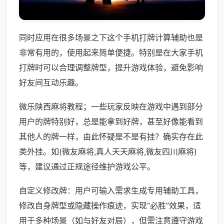
同时应用在很多场景之下这个手机打牌计算辅助也是
非常有用的，使用起来简单便捷。特别是在大家手机
打牌时可以合理调整牌型，提升游戏体验，避免影响
好友间互动乐趣。
微乐陕西麻将教程；一些玩家反映在游戏中遇到部分
用户的牌特别好，总是能拿到好牌，甚至好像能看到
其他人的牌一样，由此怀疑是不是有挂？确实存在此
类外挂。如(微友麻将,真人天天麻将,微友四川麻将)
等，建议通过正规途径维护游戏公平。
自定义修改牌：用户可输入需求生成专用辅助工具，
修改自身牌型或隐藏操作痕迹，实现“必胜”效果，适
用于多种场景（如与好友对局），但需注意遵守游戏