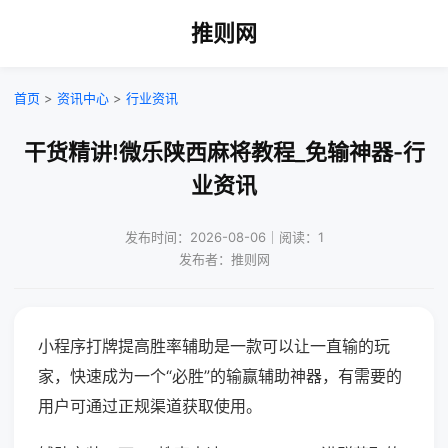
推则网
首页
>
资讯中心
>
行业资讯
干货精讲!微乐陕西麻将教程_免输神器-行
业资讯
发布时间：2026-08-06｜阅读：1
发布者：推则网
小程序打牌提高胜率辅助是一款可以让一直输的玩
家，快速成为一个“必胜”的输赢辅助神器，有需要的
用户可通过正规渠道获取使用。