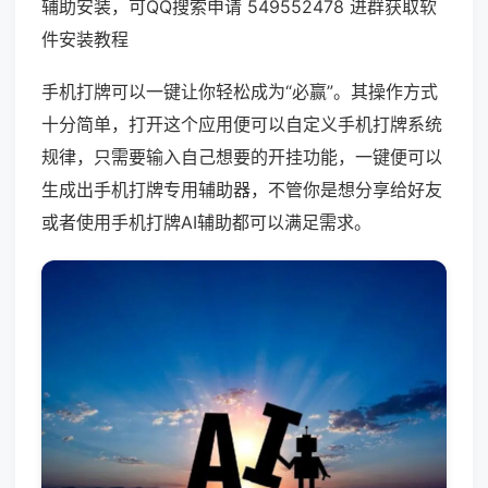
辅助安装，可QQ搜索申请 549552478 进群获取软
件安装教程
手机打牌可以一键让你轻松成为“必赢”。其操作方式
十分简单，打开这个应用便可以自定义手机打牌系统
规律，只需要输入自己想要的开挂功能，一键便可以
生成出手机打牌专用辅助器，不管你是想分享给好友
或者使用手机打牌AI辅助都可以满足需求。