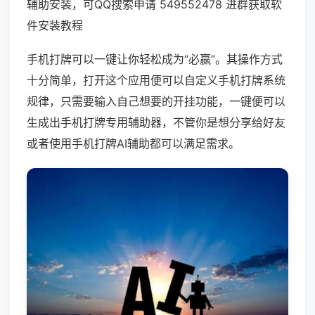
辅助安装，可QQ搜索申请 549552478 进群获取软
件安装教程
手机打牌可以一键让你轻松成为“必赢”。其操作方式
十分简单，打开这个应用便可以自定义手机打牌系统
规律，只需要输入自己想要的开挂功能，一键便可以
生成出手机打牌专用辅助器，不管你是想分享给好友
或者使用手机打牌AI辅助都可以满足需求。