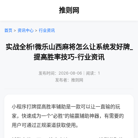
推则网
首页
>
资讯中心
>
行业资讯
实战全析!微乐山西麻将怎么让系统发好牌_
提高胜率技巧-行业资讯
发布时间：2026-08-06｜阅读：1
发布者：推则网
小程序打牌提高胜率辅助是一款可以让一直输的玩
家，快速成为一个“必胜”的输赢辅助神器，有需要的
用户可通过正规渠道获取使用。