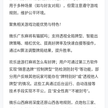
用于多种场景（如与好友对局），但需注意遵守游戏
规则，维护公平环境。
聚焦相关游戏功能优势与特色！
微乐广东麻将有猫腻吗；支持透视全局牌型、智能出
牌策略、暗杠优化、提高好牌率及快速自摸等操作，
通过AI算法调整牌局结果，提升胜率。
欢乐途游打麻将怎么有好牌；用户可通过第三方软件
实现“随意选牌”“控制牌型”“防检测防封号”等功能，部
分用户反映其他玩家可能存在“牌特别好”或“透视他人
牌型”的情况。这些工具通过后台运行、自动连接等
技术手段实现不平公，且“安全性高”“不被封号”。
微乐山西麻将深度还原山西各地规则，点炮包三家、