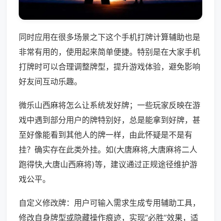
同时应用在很多场景之下这个手机打牌计算辅助也是
非常有用的，使用起来简单便捷。特别是在大家手机
打牌时可以合理调整牌型，提升游戏体验，避免影响
好友间互动乐趣。
微乐山西麻将怎么让系统发好牌；一些玩家反映在游
戏中遇到部分用户的牌特别好，总是能拿到好牌，甚
至好像能看到其他人的牌一样，由此怀疑是不是有
挂？确实存在此类外挂。如(大唐麻将,大唐麻将二人
跑得快,大唐山西麻将)等，建议通过正规途径维护游
戏公平。
自定义修改牌：用户可输入需求生成专用辅助工具，
修改自身牌型或隐藏操作痕迹，实现“必胜”效果，适