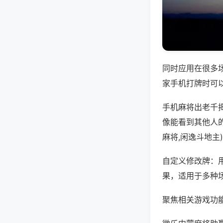
同时应用在很多
家手机打牌时可
手机麻将出老千
像能看到其他人
麻将,闲逸斗地主
自定义修改牌：
果，适用于多种
聚焦相关游戏功