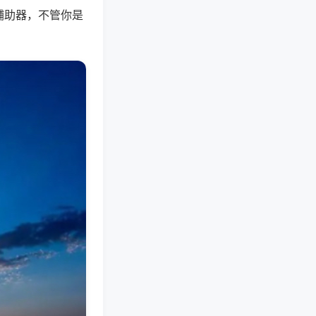
辅助器，不管你是