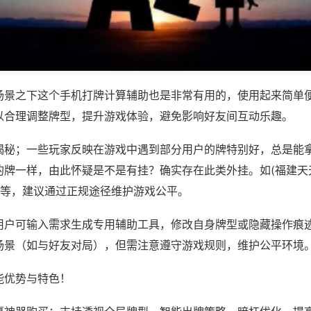
场景之下这个手机打牌计算辅助也是非常有用的，使用起来简单
以合理调整牌型，提升游戏体验，避免影响好友间互动乐趣。
揭秘；一些玩家反映在游戏中遇到部分用户的牌特别好，总是能
的牌一样，由此怀疑是不是有挂？确实存在此类外挂。如(福建天
)等，建议通过正规途径维护游戏公平。
用户可输入需求生成专用辅助工具，修改自身牌型或隐藏操作痕迹
场景（如与好友对局），但需注意遵守游戏规则，维护公平环境
能优势与特色！