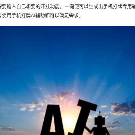
需要输入自己想要的开挂功能，一键便可以生成出手机打牌专用
者使用手机打牌AI辅助都可以满足需求。