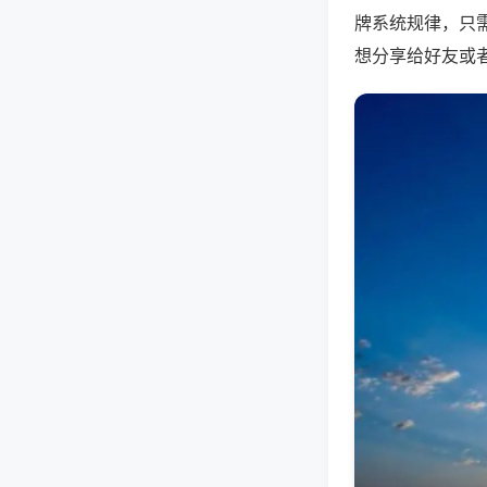
牌系统规律，只
想分享给好友或