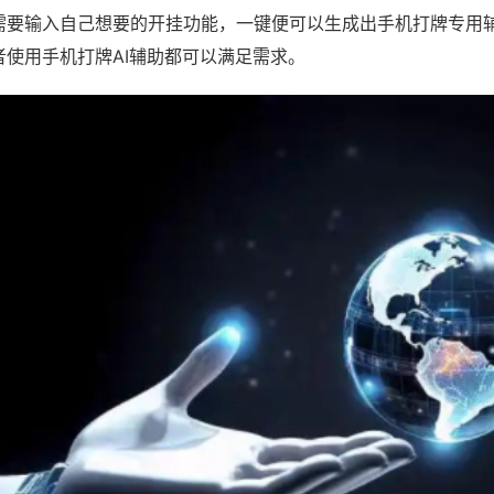
需要输入自己想要的开挂功能，一键便可以生成出手机打牌专用
者使用手机打牌AI辅助都可以满足需求。