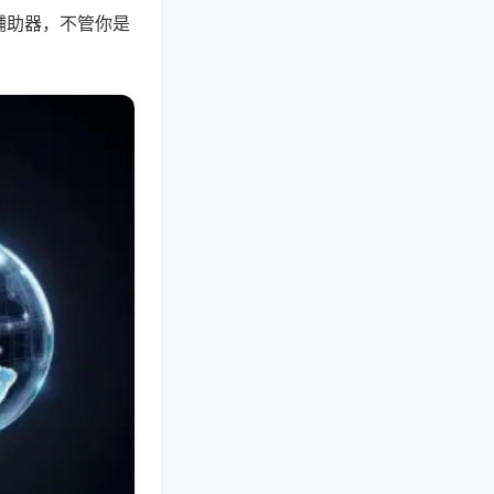
辅助器，不管你是