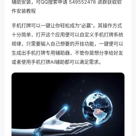
辅助安装，可QQ搜索申请 549552478 进群获取软
件安装教程
手机打牌可以一键让你轻松成为“必赢”。其操作方式
十分简单，打开这个应用便可以自定义手机打牌系统
规律，只需要输入自己想要的开挂功能，一键便可以
生成出手机打牌专用辅助器，不管你是想分享给好友
或者使用手机打牌AI辅助都可以满足需求。