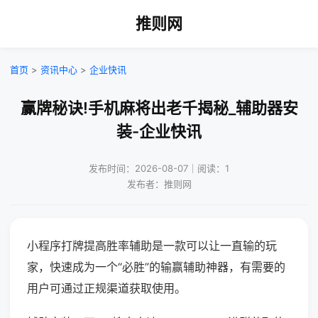
推则网
首页
>
资讯中心
>
企业快讯
赢牌秘诀!手机麻将出老千揭秘_辅助器安
装-企业快讯
发布时间：2026-08-07｜阅读：1
发布者：推则网
小程序打牌提高胜率辅助是一款可以让一直输的玩
家，快速成为一个“必胜”的输赢辅助神器，有需要的
用户可通过正规渠道获取使用。