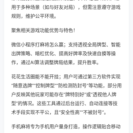
用于多种场景（如与好友对局），但需注意遵守游戏
规则，维护公平环境。
聚焦相关游戏功能优势与特色！
微信小程序打麻将怎么赢；支持透视全局牌型、智能
出牌策略、暗杠优化、提高好牌率及快速自摸等操
作，通过AI算法调整牌局结果，提升胜率。
花花生活圈能不能开挂；用户可通过第三方软件实现
“随意选牌”“控制牌型”“防检测防封号”等功能，部分用
户反映其他玩家可能存在“牌特别好”或“透视他人牌
型”的情况。这些工具通过后台运行、自动连接等技
术手段实现不平公，且“安全性高”“不被封号”。
手机麻将专为手机用户量身打造，操作逻辑贴合移动