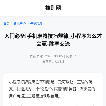
推则网
首页
>
资讯中心
>
胜率交流
入门必备!手机麻将技巧规律_小程序怎么才
会赢-胜率交流
发布时间：2026-08-05｜阅读：1
发布者：推则网
小程序打牌提高胜率辅助是一款可以让一直输的玩
家，快速成为一个“必胜”的输赢辅助神器，有需要的
用户可通过正规渠道获取使用。