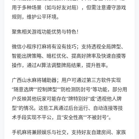
用于多种场景（如与好友对局），但需注意遵守游戏
规则，维护公平环境。
聚焦相关游戏功能优势与特色！
微信小程序打麻将有没有技巧；支持透视全局牌型、
智能出牌策略、暗杠优化、提高好牌率及快速自摸等
操作，通过AI算法调整牌局结果，提升胜率。
广西山水麻将辅助器；用户可通过第三方软件实现
“随意选牌”“控制牌型”“防检测防封号”等功能，部分用
户反映其他玩家可能存在“牌特别好”或“透视他人牌
型”的情况。这些工具通过后台运行、自动连接等技
术手段实现不平公，且“安全性高”“不被封号”。
手机麻将兼顾娱乐与社交，支持好友自建房间、家族