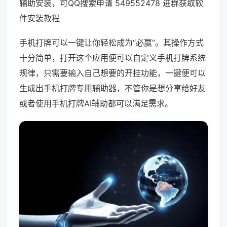
辅助安装，可QQ搜索申请 549552478 进群获取软
件安装教程
手机打牌可以一键让你轻松成为“必赢”。其操作方式
十分简单，打开这个应用便可以自定义手机打牌系统
规律，只需要输入自己想要的开挂功能，一键便可以
生成出手机打牌专用辅助器，不管你是想分享给好友
或者使用手机打牌AI辅助都可以满足需求。