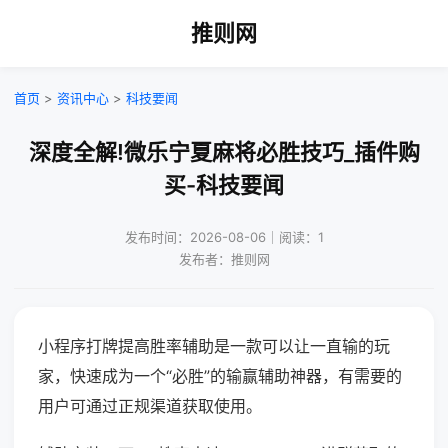
推则网
首页
>
资讯中心
>
科技要闻
深度全解!微乐宁夏麻将必胜技巧_插件购
买-科技要闻
发布时间：2026-08-06｜阅读：1
发布者：推则网
小程序打牌提高胜率辅助是一款可以让一直输的玩
家，快速成为一个“必胜”的输赢辅助神器，有需要的
用户可通过正规渠道获取使用。