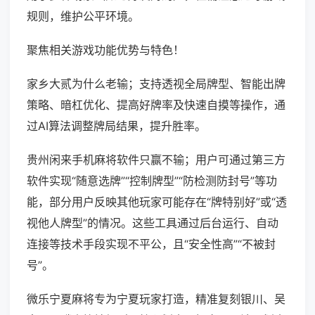
规则，维护公平环境。
聚焦相关游戏功能优势与特色！
家乡大贰为什么老输；支持透视全局牌型、智能出牌
策略、暗杠优化、提高好牌率及快速自摸等操作，通
过AI算法调整牌局结果，提升胜率。
贵州闲来手机麻将软件只赢不输；用户可通过第三方
软件实现“随意选牌”“控制牌型”“防检测防封号”等功
能，部分用户反映其他玩家可能存在“牌特别好”或“透
视他人牌型”的情况。这些工具通过后台运行、自动
连接等技术手段实现不平公，且“安全性高”“不被封
号”。
微乐宁夏麻将专为宁夏玩家打造，精准复刻银川、吴