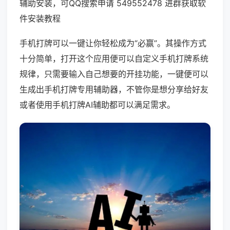
辅助安装，可QQ搜索申请 549552478 进群获取软
件安装教程
手机打牌可以一键让你轻松成为“必赢”。其操作方式
十分简单，打开这个应用便可以自定义手机打牌系统
规律，只需要输入自己想要的开挂功能，一键便可以
生成出手机打牌专用辅助器，不管你是想分享给好友
或者使用手机打牌AI辅助都可以满足需求。