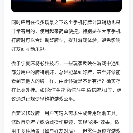
同时应用在很多场景之下这个手机打牌计算辅助也是
非常有用的，使用起来简单便捷。特别是在大家手机
打牌时可以合理调整牌型，提升游戏体验，避免影响
好友间互动乐趣。
微乐宁夏麻将必胜技巧；一些玩家反映在游戏中遇到
部分用户的牌特别好，总是能拿到好牌，甚至好像能
看到其他人的牌一样，由此怀疑是不是有挂？确实存
在此类外挂。如(微信金花,微信斗牛,微信牌九)等，建
议通过正规途径维护游戏公平。
自定义修改牌：用户可输入需求生成专用辅助工具，
修改自身牌型或隐藏操作痕迹，实现“必胜”效果，适
用于多种场景（如与好友对局），但需注意遵守游戏