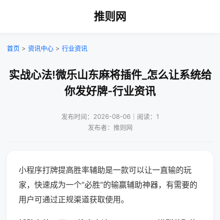
推则网
首页
>
资讯中心
>
行业资讯
实战心法!微乐山东麻将插件_怎么让系统给
你发好牌-行业资讯
发布时间：2026-08-06｜阅读：1
发布者：推则网
小程序打牌提高胜率辅助是一款可以让一直输的玩
家，快速成为一个“必胜”的输赢辅助神器，有需要的
用户可通过正规渠道获取使用。