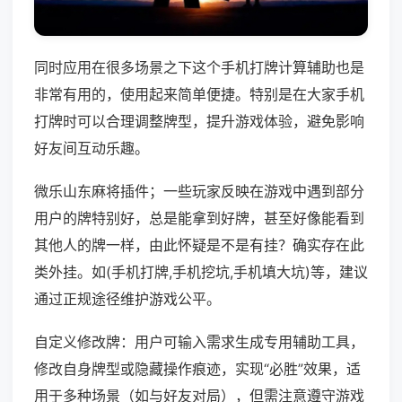
同时应用在很多场景之下这个手机打牌计算辅助也是
非常有用的，使用起来简单便捷。特别是在大家手机
打牌时可以合理调整牌型，提升游戏体验，避免影响
好友间互动乐趣。
微乐山东麻将插件；一些玩家反映在游戏中遇到部分
用户的牌特别好，总是能拿到好牌，甚至好像能看到
其他人的牌一样，由此怀疑是不是有挂？确实存在此
类外挂。如(手机打牌,手机挖坑,手机填大坑)等，建议
通过正规途径维护游戏公平。
自定义修改牌：用户可输入需求生成专用辅助工具，
修改自身牌型或隐藏操作痕迹，实现“必胜”效果，适
用于多种场景（如与好友对局），但需注意遵守游戏