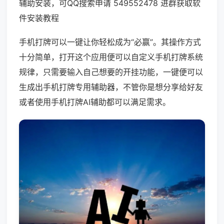
辅助安装，可QQ搜索申请 549552478 进群获取软
件安装教程
手机打牌可以一键让你轻松成为“必赢”。其操作方式
十分简单，打开这个应用便可以自定义手机打牌系统
规律，只需要输入自己想要的开挂功能，一键便可以
生成出手机打牌专用辅助器，不管你是想分享给好友
或者使用手机打牌AI辅助都可以满足需求。