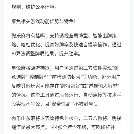
规则，维护公平环境。
聚焦相关游戏功能优势与特色！
微乐麻将有挂吗；支持透视全局牌型、智能出牌策
略、暗杠优化、提高好牌率及快速自摸等操作，通过
AI算法调整牌局结果，提升胜率。
星悦麻将胡牌神器；用户可通过第三方软件实现“随
意选牌”“控制牌型”“防检测防封号”等功能，部分用户
反映其他玩家可能存在“牌特别好”或“透视他人牌型”
的情况。这些工具通过后台运行、自动连接等技术手
段实现不平公，且“安全性高”“不被封号”。
微乐山东麻将以齐鲁特色为核心，二五八做将、明楼
翻倍是最大亮点。144张全牌含花牌，可吃碰杠补