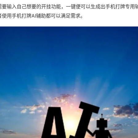
需要输入自己想要的开挂功能，一键便可以生成出手机打牌专用
者使用手机打牌AI辅助都可以满足需求。