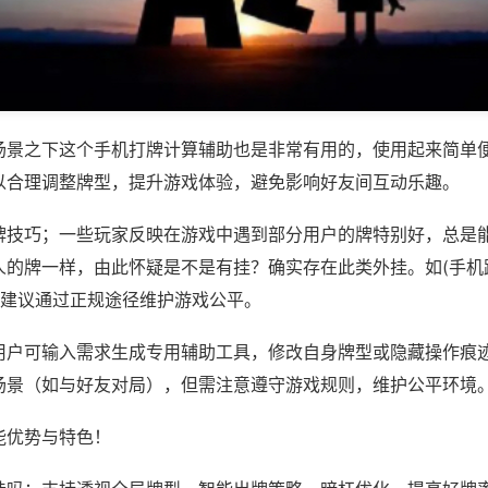
场景之下这个手机打牌计算辅助也是非常有用的，使用起来简单
以合理调整牌型，提升游戏体验，避免影响好友间互动乐趣。
牌技巧；一些玩家反映在游戏中遇到部分用户的牌特别好，总是
人的牌一样，由此怀疑是不是有挂？确实存在此类外挂。如(手机
，建议通过正规途径维护游戏公平。
用户可输入需求生成专用辅助工具，修改自身牌型或隐藏操作痕迹
场景（如与好友对局），但需注意遵守游戏规则，维护公平环境
能优势与特色！