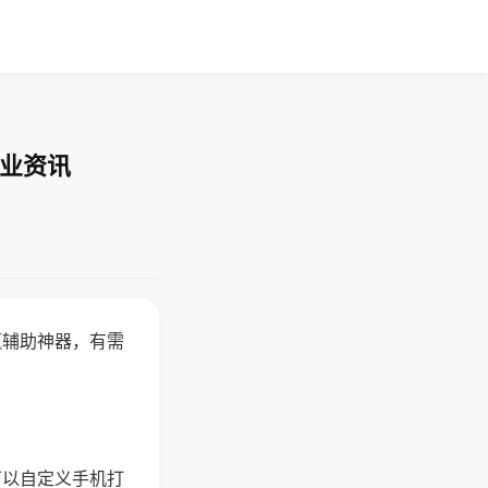
行业资讯
赢辅助神器，有需
可以自定义手机打