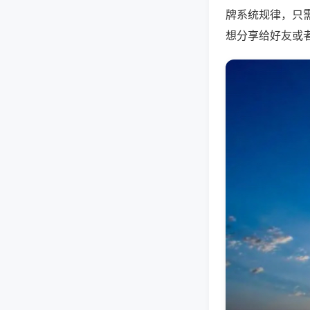
牌系统规律，只
想分享给好友或