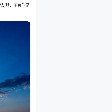
辅助器，不管你是