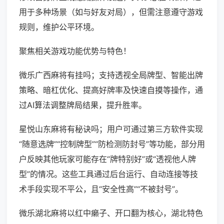
用于多种场景（如与好友对局），但需注意遵守游戏
规则，维护公平环境。
聚焦相关游戏功能优势与特色！
微乐广西麻将有挂吗；支持透视全局牌型、智能出牌
策略、暗杠优化、提高好牌率及快速自摸等操作，通
过AI算法调整牌局结果，提升胜率。
星悦山东麻将有秘诀吗；用户可通过第三方软件实现
“随意选牌”“控制牌型”“防检测防封号”等功能，部分用
户反映其他玩家可能存在“牌特别好”或“透视他人牌
型”的情况。这些工具通过后台运行、自动连接等技
术手段实现不平公，且“安全性高”“不被封号”。
微乐湖北麻将以红中癞子、开口翻为核心，湖北特色