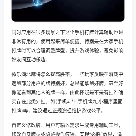
同时应用在很多场景之下这个手机打牌计算辅助也是
非常有用的，使用起来简单便捷。特别是在大家手机
打牌时可以合理调整牌型，提升游戏体验，避免影响
好友间互动乐趣。
微乐湖北麻将怎么提高胜率；一些玩家反映在游戏中
遇到部分用户的牌特别好，总是能拿到好牌，甚至好
像能看到其他人的牌一样，由此怀疑是不是有挂？确
实存在此类外挂。如(手机斗牛,手机牌九,小程序里面
打牌)等，建议通过正规途径维护游戏公平。
自定义修改牌：用户可输入需求生成专用辅助工具，
修改自身牌型或隐藏操作痕迹，实现“必胜”效果，适