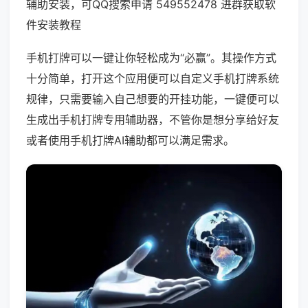
辅助安装，可QQ搜索申请 549552478 进群获取软
件安装教程
手机打牌可以一键让你轻松成为“必赢”。其操作方式
十分简单，打开这个应用便可以自定义手机打牌系统
规律，只需要输入自己想要的开挂功能，一键便可以
生成出手机打牌专用辅助器，不管你是想分享给好友
或者使用手机打牌AI辅助都可以满足需求。