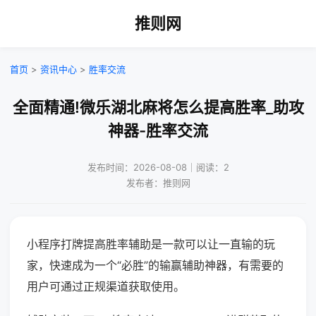
推则网
首页
>
资讯中心
>
胜率交流
全面精通!微乐湖北麻将怎么提高胜率_助攻
神器-胜率交流
发布时间：2026-08-08｜阅读：2
发布者：推则网
小程序打牌提高胜率辅助是一款可以让一直输的玩
家，快速成为一个“必胜”的输赢辅助神器，有需要的
用户可通过正规渠道获取使用。