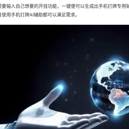
需要输入自己想要的开挂功能，一键便可以生成出手机打牌专用
者使用手机打牌AI辅助都可以满足需求。