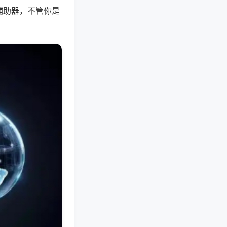
辅助器，不管你是