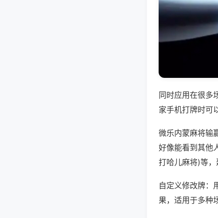
同时应用在很多
家手机打牌时可
微乐内蒙麻将输
好像能看到其他人
打哈儿麻将)等
自定义修改牌：
果，适用于多种