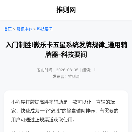
推则网
首页
>
资讯中心
>
科技要闻
入门制胜!微乐卡五星系统发牌规律_通用辅
牌器-科技要闻
发布时间：2026-08-05｜阅读：1
发布者：推则网
小程序打牌提高胜率辅助是一款可以让一直输的玩
家，快速成为一个“必胜”的输赢辅助神器，有需要的
用户可通过正规渠道获取使用。