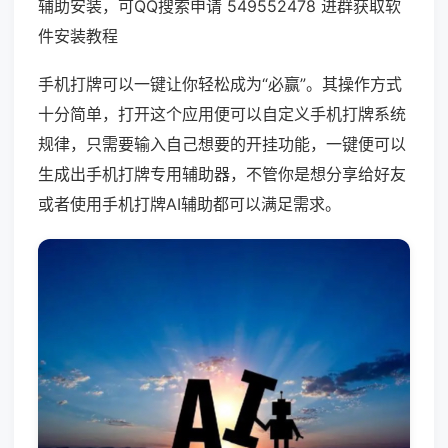
辅助安装，可QQ搜索申请 549552478 进群获取软
件安装教程
手机打牌可以一键让你轻松成为“必赢”。其操作方式
十分简单，打开这个应用便可以自定义手机打牌系统
规律，只需要输入自己想要的开挂功能，一键便可以
生成出手机打牌专用辅助器，不管你是想分享给好友
或者使用手机打牌AI辅助都可以满足需求。