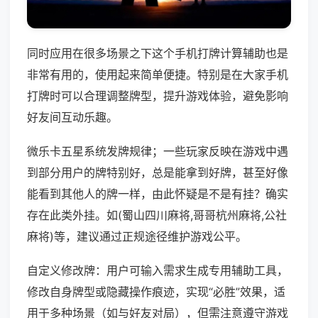
同时应用在很多场景之下这个手机打牌计算辅助也是
非常有用的，使用起来简单便捷。特别是在大家手机
打牌时可以合理调整牌型，提升游戏体验，避免影响
好友间互动乐趣。
微乐卡五星系统发牌规律；一些玩家反映在游戏中遇
到部分用户的牌特别好，总是能拿到好牌，甚至好像
能看到其他人的牌一样，由此怀疑是不是有挂？确实
存在此类外挂。如(蜀山四川麻将,哥哥杭州麻将,公社
麻将)等，建议通过正规途径维护游戏公平。
自定义修改牌：用户可输入需求生成专用辅助工具，
修改自身牌型或隐藏操作痕迹，实现“必胜”效果，适
用于多种场景（如与好友对局），但需注意遵守游戏