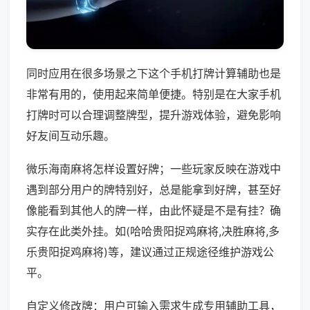
同时应用在很多场景之下这个手机打牌计算辅助也是
非常有用的，使用起来简单便捷。特别是在大家手机
打牌时可以合理调整牌型，提升游戏体验，避免影响
好友间互动乐趣。
微乐海南麻将怎样设置好牌；一些玩家反映在游戏中
遇到部分用户的牌特别好，总是能拿到好牌，甚至好
像能看到其他人的牌一样，由此怀疑是不是有挂？确
实存在此类外挂。如(哈哈贵阳捉鸡麻将,决胜麻将,多
乐贵阳捉鸡麻将)等，建议通过正规途径维护游戏公
平。
自定义修改牌：用户可输入需求生成专用辅助工具，