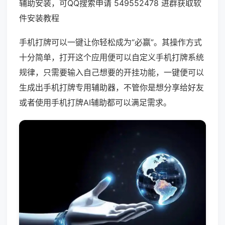
辅助安装，可QQ搜索申请 549552478 进群获取软
件安装教程
手机打牌可以一键让你轻松成为“必赢”。其操作方式
十分简单，打开这个应用便可以自定义手机打牌系统
规律，只需要输入自己想要的开挂功能，一键便可以
生成出手机打牌专用辅助器，不管你是想分享给好友
或者使用手机打牌AI辅助都可以满足需求。