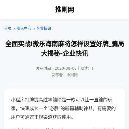
推则网
首页
>
资讯中心
>
企业快讯
全面实战!微乐海南麻将怎样设置好牌_骗局
大揭秘-企业快讯
发布时间：2026-08-08｜阅读：1
发布者：推则网
小程序打牌提高胜率辅助是一款可以让一直输的玩
家，快速成为一个“必胜”的输赢辅助神器，有需要的
用户可通过正规渠道获取使用。