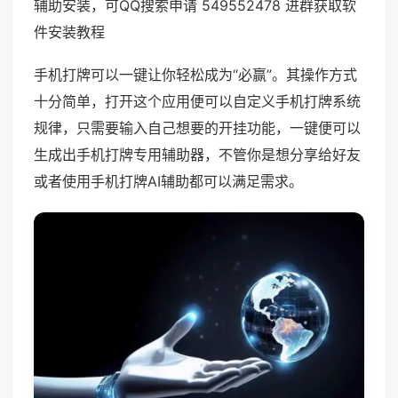
辅助安装，可QQ搜索申请 549552478 进群获取软
件安装教程
手机打牌可以一键让你轻松成为“必赢”。其操作方式
十分简单，打开这个应用便可以自定义手机打牌系统
规律，只需要输入自己想要的开挂功能，一键便可以
生成出手机打牌专用辅助器，不管你是想分享给好友
或者使用手机打牌AI辅助都可以满足需求。