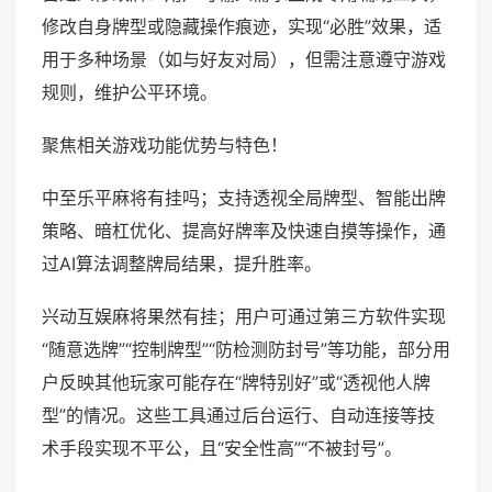
修改自身牌型或隐藏操作痕迹，实现“必胜”效果，适
用于多种场景（如与好友对局），但需注意遵守游戏
规则，维护公平环境。
聚焦相关游戏功能优势与特色！
中至乐平麻将有挂吗；支持透视全局牌型、智能出牌
策略、暗杠优化、提高好牌率及快速自摸等操作，通
过AI算法调整牌局结果，提升胜率。
兴动互娱麻将果然有挂；用户可通过第三方软件实现
“随意选牌”“控制牌型”“防检测防封号”等功能，部分用
户反映其他玩家可能存在“牌特别好”或“透视他人牌
型”的情况。这些工具通过后台运行、自动连接等技
术手段实现不平公，且“安全性高”“不被封号”。