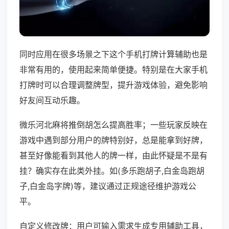
同时应用在很多场景之下这个手机打牌计算辅助也是
非常有用的，使用起来简单便捷。特别是在大家手机
打牌时可以合理调整牌型，提升游戏体验，避免影响
好友间互动乐趣。
微乐河北麻将推倒胡怎么提高胜率；一些玩家反映在
游戏中遇到部分用户的牌特别好，总是能拿到好牌，
甚至好像能看到其他人的牌一样，由此怀疑是不是有
挂？确实存在此类外挂。如(多乐跑胡子,白金岛跑胡
子,白金岛字牌)等，建议通过正规途径维护游戏公
平。
自定义修改牌：用户可输入需求生成专用辅助工具，