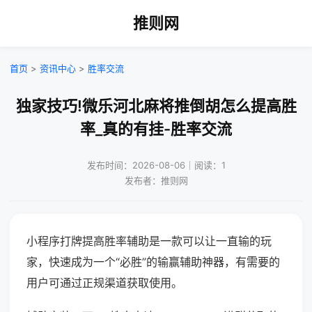
推则网
首页
>
资讯中心
>
胜率交流
独家技巧!微乐河北麻将推倒胡怎么提高胜
率_真的有挂-胜率交流
发布时间：2026-08-06｜阅读：1
发布者：推则网
小程序打牌提高胜率辅助是一款可以让一直输的玩
家，快速成为一个“必胜”的输赢辅助神器，有需要的
用户可通过正规渠道获取使用。