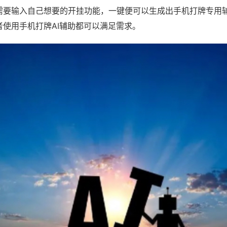
需要输入自己想要的开挂功能，一键便可以生成出手机打牌专用
者使用手机打牌AI辅助都可以满足需求。