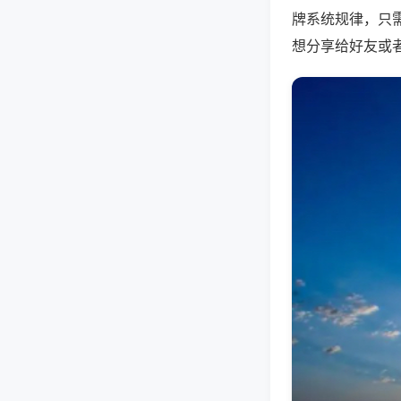
牌系统规律，只
想分享给好友或