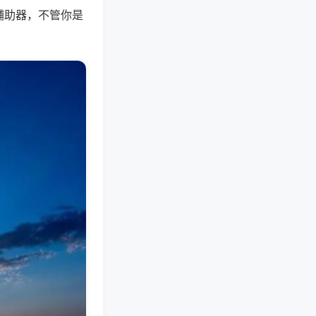
辅助器，不管你是