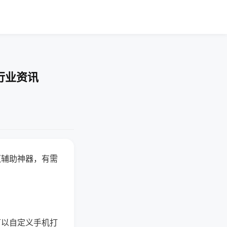
行业资讯
赢辅助神器，有需
可以自定义手机打