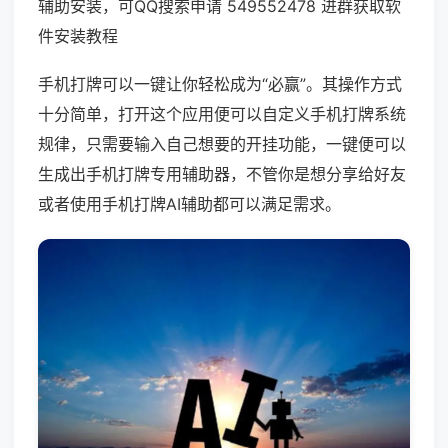
辅助安装，可QQ搜索申请 549552478 进群获取软
件安装教程
手机打牌可以一键让你轻松成为“必赢”。其操作方式
十分简单，打开这个应用便可以自定义手机打牌系统
规律，只需要输入自己想要的开挂功能，一键便可以
生成出手机打牌专用辅助器，不管你是想分享给好友
或者使用手机打牌AI辅助都可以满足需求。