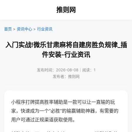
推则网
首页
>
资讯中心
>
行业资讯
入门实战!微乐甘肃麻将自建房胜负规律_插
件安装-行业资讯
发布时间：2026-08-08｜阅读：1
发布者：推则网
小程序打牌提高胜率辅助是一款可以让一直输的玩
家，快速成为一个“必胜”的输赢辅助神器，有需要的
用户可通过正规渠道获取使用。