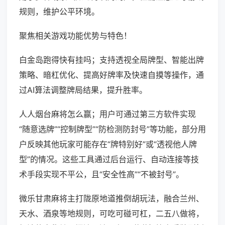
规则，维护公平环境。
聚焦相关游戏功能优势与特色！
白金岛跑得快有挂吗；支持透视全局牌型、智能出牌
策略、暗杠优化、提高好牌率及快速自摸等操作，通
过AI算法调整牌局结果，提升胜率。
人人烟台麻将怎么赢；用户可通过第三方软件实现
“随意选牌”“控制牌型”“防检测防封号”等功能，部分用
户反映其他玩家可能存在“牌特别好”或“透视他人牌
型”的情况。这些工具通过后台运行、自动连接等技
术手段实现不平公，且“安全性高”“不被封号”。
微乐甘肃麻将主打陇原地道推倒胡玩法，融合兰州、
天水、酒泉等地规则，可吃可碰可杠，二五八做将，