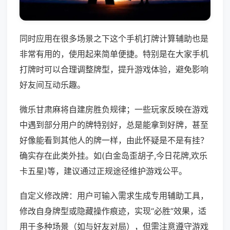
同时应用在很多场景之下这个手机打牌计算辅助也是
非常有用的，使用起来简单便捷。特别是在大家手机
打牌时可以合理调整牌型，提升游戏体验，避免影响
好友间互动乐趣。
微乐甘肃麻将自建房胜负规律；一些玩家反映在游戏
中遇到部分用户的牌特别好，总是能拿到好牌，甚至
好像能看到其他人的牌一样，由此怀疑是不是有挂？
确实存在此类外挂。如(白金岛歪胡子,今日花牌,欢乐
卡五星)等，建议通过正规途径维护游戏公平。
自定义修改牌：用户可输入需求生成专用辅助工具，
修改自身牌型或隐藏操作痕迹，实现“必胜”效果，适
用于多种场景（如与好友对局），但需注意遵守游戏