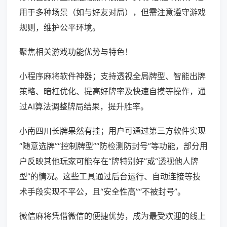
用于多种场景（如与好友对局），但需注意遵守游戏
规则，维护公平环境。
聚焦相关游戏功能优势与特色！
小程序麻将软件神器；支持透视全局牌型、智能出牌
策略、暗杠优化、提高好牌率及快速自摸等操作，通
过AI算法调整牌局结果，提升胜率。
小南四川长牌果然有挂；用户可通过第三方软件实现
“随意选牌”“控制牌型”“防检测防封号”等功能，部分用
户反映其他玩家可能存在“牌特别好”或“透视他人牌
型”的情况。这些工具通过后台运行、自动连接等技
术手段实现不平公，且“安全性高”“不被封号”。
微信麻将凭借微信的便捷优势，成为最受欢迎的线上