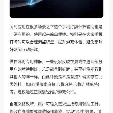
同时应用在很多场景之下这个手机打牌计算辅助也是
非常有用的，使用起来简单便捷。特别是在大家手机
打牌时可以合理调整牌型，提升游戏体验，避免影响
好友间互动乐趣。
微信麻将专用神器；一些玩家反映在游戏中遇到部分
用户的牌特别好，总是能拿到好牌，甚至好像能看到
其他人的牌一样，由此怀疑是不是有挂？确实存在此
类外挂。如(心悦海南麻将,心悦麻将,心悦吉林麻将)
等，建议通过正规途径维护游戏公平。
自定义修改牌：用户可输入需求生成专用辅助工具，
修改自身牌型或隐藏操作痕迹，实现“必胜”效果，适