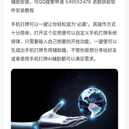
辅助安装，可QQ搜索申请 549552478 进群获取软
件安装教程
手机打牌可以一键让你轻松成为“必赢”。其操作方式
十分简单，打开这个应用便可以自定义手机打牌系统
规律，只需要输入自己想要的开挂功能，一键便可以
生成出手机打牌专用辅助器，不管你是想分享给好友
或者使用手机打牌AI辅助都可以满足需求。