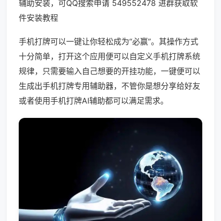
辅助安装，可QQ搜索申请 549552478 进群获取软
件安装教程
手机打牌可以一键让你轻松成为“必赢”。其操作方式
十分简单，打开这个应用便可以自定义手机打牌系统
规律，只需要输入自己想要的开挂功能，一键便可以
生成出手机打牌专用辅助器，不管你是想分享给好友
或者使用手机打牌AI辅助都可以满足需求。