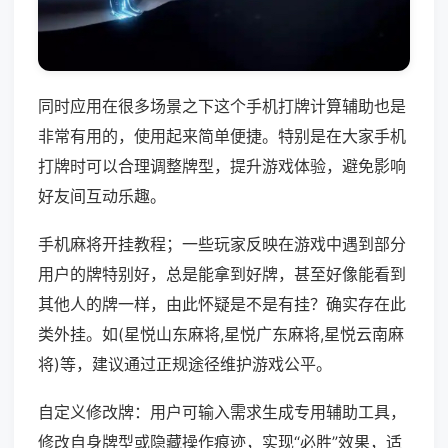
同时应用在很多场景之下这个手机打牌计算辅助也是
非常有用的，使用起来简单便捷。特别是在大家手机
打牌时可以合理调整牌型，提升游戏体验，避免影响
好友间互动乐趣。
手机麻将开挂教程；一些玩家反映在游戏中遇到部分
用户的牌特别好，总是能拿到好牌，甚至好像能看到
其他人的牌一样，由此怀疑是不是有挂？确实存在此
类外挂。如(星悦山东麻将,星悦广东麻将,星悦云南麻
将)等，建议通过正规途径维护游戏公平。
自定义修改牌：用户可输入需求生成专用辅助工具，
修改自身牌型或隐藏操作痕迹，实现“必胜”效果，适