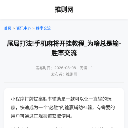
推则网
首页
>
资讯中心
>
胜率交流
尾局打法!手机麻将开挂教程_为啥总是输-
胜率交流
发布时间：2026-08-08｜阅读：1
发布者：推则网
小程序打牌提高胜率辅助是一款可以让一直输的玩
家，快速成为一个“必胜”的输赢辅助神器，有需要的
用户可通过正规渠道获取使用。