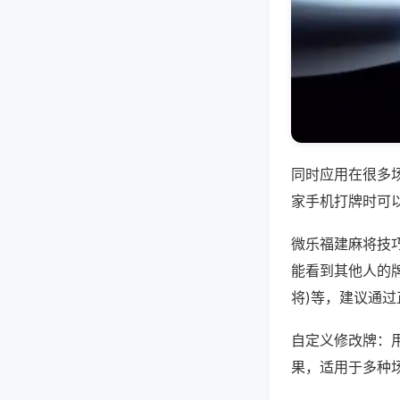
同时应用在很多
家手机打牌时可
微乐福建麻将技
能看到其他人的牌
将)等，建议通
自定义修改牌：
果，适用于多种