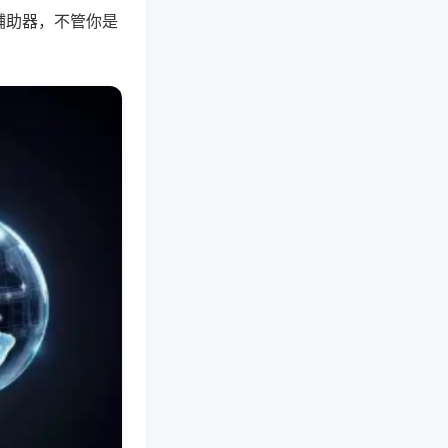
辅助器，不管你是