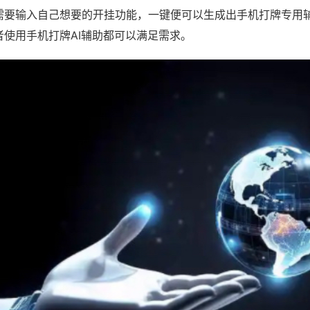
需要输入自己想要的开挂功能，一键便可以生成出手机打牌专用
者使用手机打牌AI辅助都可以满足需求。