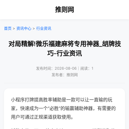
推则网
首页
>
资讯中心
>
行业资讯
对局精解!微乐福建麻将专用神器_胡牌技
巧-行业资讯
发布时间：2026-08-06｜阅读：1
发布者：推则网
小程序打牌提高胜率辅助是一款可以让一直输的玩
家，快速成为一个“必胜”的输赢辅助神器，有需要的
用户可通过正规渠道获取使用。