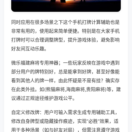
同时应用在很多场景之下这个手机打牌计算辅助也是
非常有用的，使用起来简单便捷。特别是在大家手机
打牌时可以合理调整牌型，提升游戏体验，避免影响
好友间互动乐趣。
微乐福建麻将专用神器；一些玩家反映在游戏中遇到
部分用户的牌特别好，总是能拿到好牌，甚至好像能
看到其他人的牌一样，由此怀疑是不是有挂？确实存
在此类外挂。如(熊猫麻将,海南麻将,贵阳麻将)等，建
议通过正规途径维护游戏公平。
自定义修改牌：用户可输入需求生成专用辅助工具，
修改自身牌型或隐藏操作痕迹，实现“必胜”效果，适
用于多种场景（如与好友对局），但需注意遵守游戏