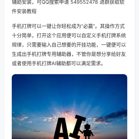
辅助安装，可QQ搜索申请 549552478 进群获取软
件安装教程
手机打牌可以一键让你轻松成为“必赢”。其操作方式
十分简单，打开这个应用便可以自定义手机打牌系统
规律，只需要输入自己想要的开挂功能，一键便可以
生成出手机打牌专用辅助器，不管你是想分享给好友
或者使用手机打牌AI辅助都可以满足需求。