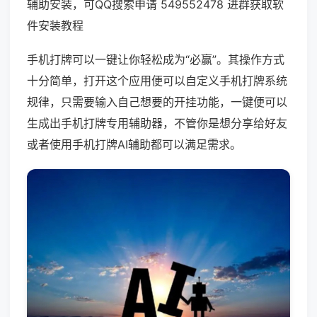
辅助安装，可QQ搜索申请 549552478 进群获取软
件安装教程
手机打牌可以一键让你轻松成为“必赢”。其操作方式
十分简单，打开这个应用便可以自定义手机打牌系统
规律，只需要输入自己想要的开挂功能，一键便可以
生成出手机打牌专用辅助器，不管你是想分享给好友
或者使用手机打牌AI辅助都可以满足需求。