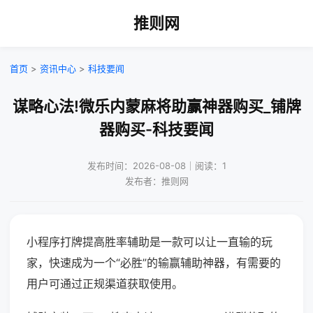
推则网
首页
>
资讯中心
>
科技要闻
谋略心法!微乐内蒙麻将助赢神器购买_铺牌
器购买-科技要闻
发布时间：2026-08-08｜阅读：1
发布者：推则网
小程序打牌提高胜率辅助是一款可以让一直输的玩
家，快速成为一个“必胜”的输赢辅助神器，有需要的
用户可通过正规渠道获取使用。