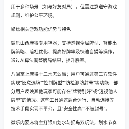
用于多种场景（如与好友对局），但需注意遵守游戏
规则，维护公平环境。
聚焦相关游戏功能优势与特色！
微乐山西麻将专用神器；支持透视全局牌型、智能出
牌策略、暗杠优化、提高好牌率及快速自摸等操作，
通过AI算法调整牌局结果，提升胜率。
八闽掌上麻将十三水怎么赢；用户可通过第三方软件
实现“随意选牌”“控制牌型”“防检测防封号”等功能，部
分用户反映其他玩家可能存在“牌特别好”或“透视他人
牌型”的情况。这些工具通过后台运行、自动连接等
技术手段实现不平公，且“安全性高”“不被封号”。
微乐内蒙麻将主打银川划水与捉鸟双玩法，划水节奏