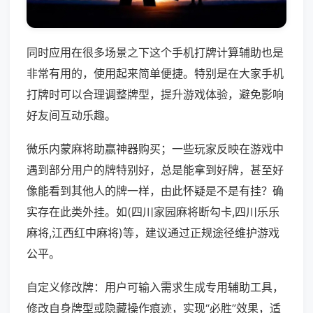
同时应用在很多场景之下这个手机打牌计算辅助也是
非常有用的，使用起来简单便捷。特别是在大家手机
打牌时可以合理调整牌型，提升游戏体验，避免影响
好友间互动乐趣。
微乐内蒙麻将助赢神器购买；一些玩家反映在游戏中
遇到部分用户的牌特别好，总是能拿到好牌，甚至好
像能看到其他人的牌一样，由此怀疑是不是有挂？确
实存在此类外挂。如(四川家园麻将断勾卡,四川乐乐
麻将,江西红中麻将)等，建议通过正规途径维护游戏
公平。
自定义修改牌：用户可输入需求生成专用辅助工具，
修改自身牌型或隐藏操作痕迹，实现“必胜”效果，适