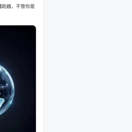
辅助器，不管你是