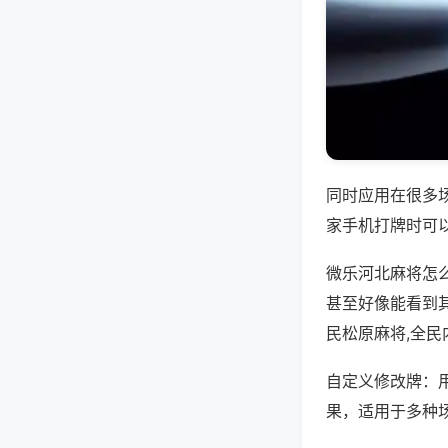
同时应用在很多
家手机打牌时可
微乐河北麻将怎
甚至好像能看到
民松原麻将,全
自定义修改牌：
果，适用于多种