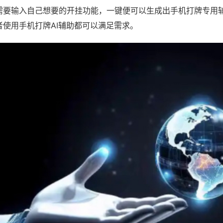
需要输入自己想要的开挂功能，一键便可以生成出手机打牌专用
者使用手机打牌AI辅助都可以满足需求。