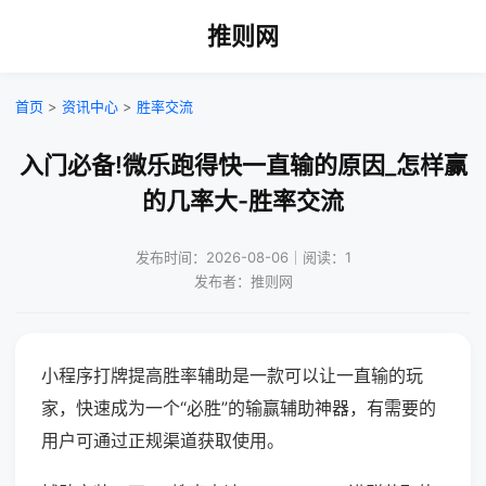
推则网
首页
>
资讯中心
>
胜率交流
入门必备!微乐跑得快一直输的原因_怎样赢
的几率大-胜率交流
发布时间：2026-08-06｜阅读：1
发布者：推则网
小程序打牌提高胜率辅助是一款可以让一直输的玩
家，快速成为一个“必胜”的输赢辅助神器，有需要的
用户可通过正规渠道获取使用。