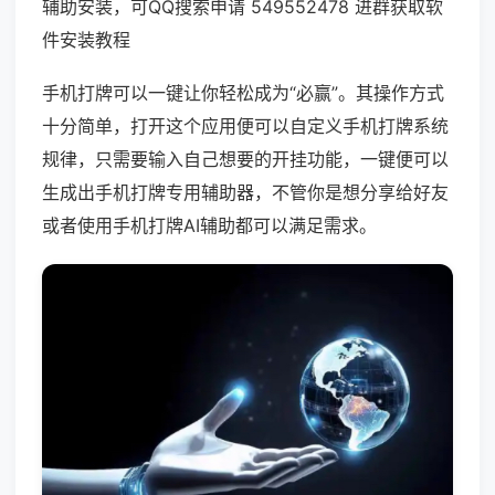
辅助安装，可QQ搜索申请 549552478 进群获取软
件安装教程
手机打牌可以一键让你轻松成为“必赢”。其操作方式
十分简单，打开这个应用便可以自定义手机打牌系统
规律，只需要输入自己想要的开挂功能，一键便可以
生成出手机打牌专用辅助器，不管你是想分享给好友
或者使用手机打牌AI辅助都可以满足需求。