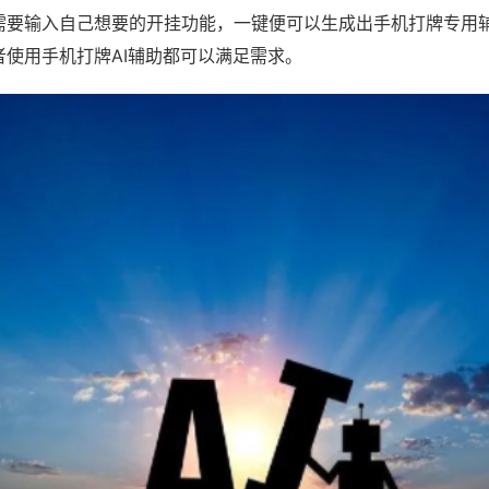
需要输入自己想要的开挂功能，一键便可以生成出手机打牌专用
者使用手机打牌AI辅助都可以满足需求。