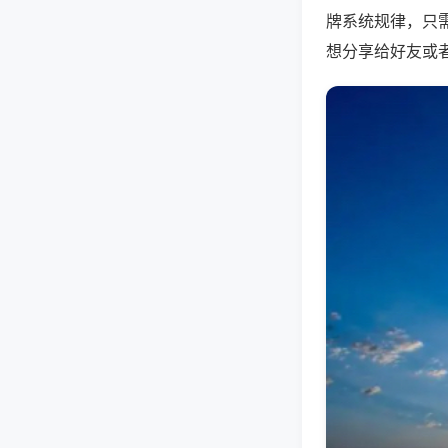
牌系统规律，只
想分享给好友或