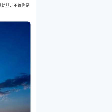
辅助器，不管你是