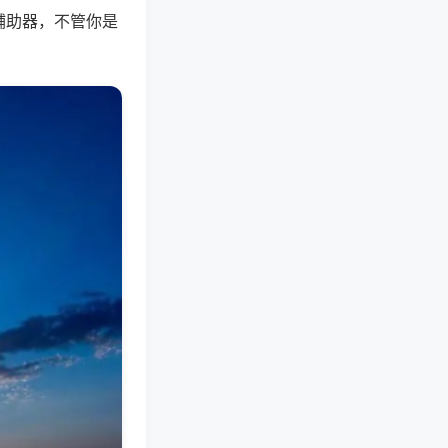
辅助器，不管你是