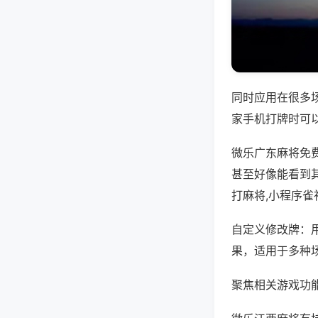
同时应用在很多
家手机打牌时可
微乐广东麻将免
甚至好像能看到
打麻将,小程序雀
自定义修改牌：
果，适用于多种
聚焦相关游戏功