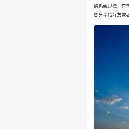
牌系统规律，只
想分享给好友或