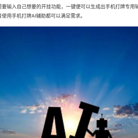
需要输入自己想要的开挂功能，一键便可以生成出手机打牌专用
者使用手机打牌AI辅助都可以满足需求。