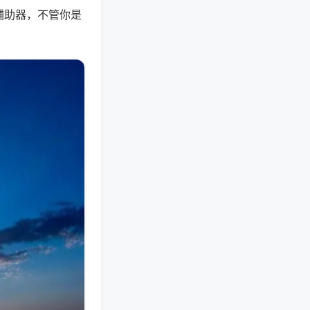
辅助器，不管你是