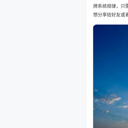
牌系统规律，只
想分享给好友或