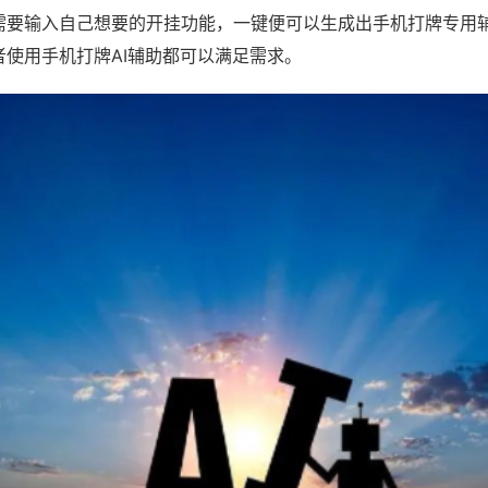
需要输入自己想要的开挂功能，一键便可以生成出手机打牌专用
者使用手机打牌AI辅助都可以满足需求。