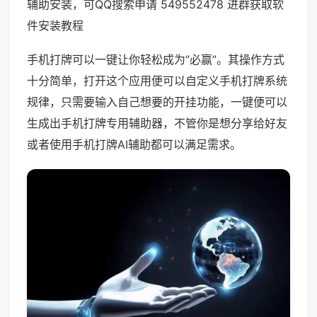
辅助安装，可QQ搜索申请 549552478 进群获取软
件安装教程
手机打牌可以一键让你轻松成为“必赢”。其操作方式
十分简单，打开这个应用便可以自定义手机打牌系统
规律，只需要输入自己想要的开挂功能，一键便可以
生成出手机打牌专用辅助器，不管你是想分享给好友
或者使用手机打牌AI辅助都可以满足需求。