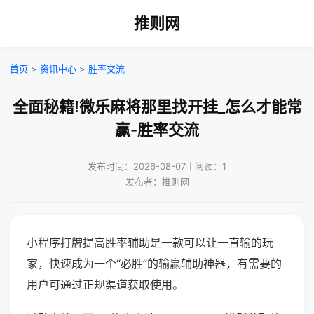
推则网
首页
>
资讯中心
>
胜率交流
全面秘籍!微乐麻将那里找开挂_怎么才能常
赢-胜率交流
发布时间：2026-08-07｜阅读：1
发布者：推则网
小程序打牌提高胜率辅助是一款可以让一直输的玩
家，快速成为一个“必胜”的输赢辅助神器，有需要的
用户可通过正规渠道获取使用。