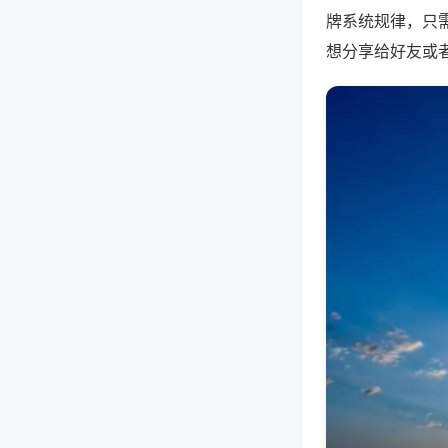
牌系统规律，只
想分享给好友或