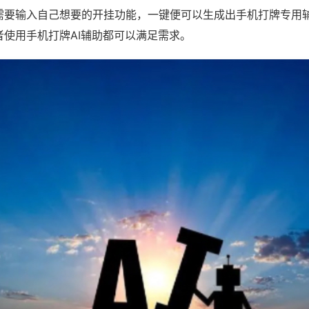
需要输入自己想要的开挂功能，一键便可以生成出手机打牌专用
者使用手机打牌AI辅助都可以满足需求。