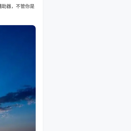
辅助器，不管你是