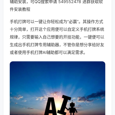
辅助安装，可QQ搜索申请 549552478 进群获取软
件安装教程
手机打牌可以一键让你轻松成为“必赢”。其操作方式
十分简单，打开这个应用便可以自定义手机打牌系统
规律，只需要输入自己想要的开挂功能，一键便可以
生成出手机打牌专用辅助器，不管你是想分享给好友
或者使用手机打牌AI辅助都可以满足需求。