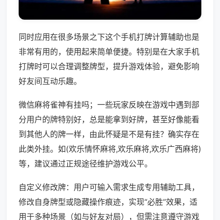
同时应用在很多场景之下这个手机打牌计算辅助也是
非常有用的，使用起来简单便捷。特别是在大家手机
打牌时可以合理调整牌型，提升游戏体验，避免影响
好友间互动乐趣。
微信麻将雀神有挂吗；一些玩家反映在游戏中遇到部
分用户的牌特别好，总是能拿到好牌，甚至好像能看
到其他人的牌一样，由此怀疑是不是有挂？确实存在
此类外挂。如(欢乐情怀麻将,欢乐麻将,欢乐广西麻将)
等，建议通过正规途径维护游戏公平。
自定义修改牌：用户可输入需求生成专用辅助工具，
修改自身牌型或隐藏操作痕迹，实现“必胜”效果，适
用于多种场景（如与好友对局），但需注意遵守游戏