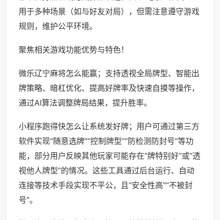
用于多种场景（如与好友对局），但需注意遵守游戏
规则，维护公平环境。
聚焦相关游戏功能优势与特色！
微乐辽宁麻将怎么能赢；支持透视全局牌型、智能出
牌策略、暗杠优化、提高好牌率及快速自摸等操作，
通过AI算法调整牌局结果，提升胜率。
小程序跑得快怎么让系统发好牌；用户可通过第三方
软件实现“随意选牌”“控制牌型”“防检测防封号”等功
能，部分用户反映其他玩家可能存在“牌特别好”或“透
视他人牌型”的情况。这些工具通过后台运行、自动
连接等技术手段实现不平公，且“安全性高”“不被封
号”。