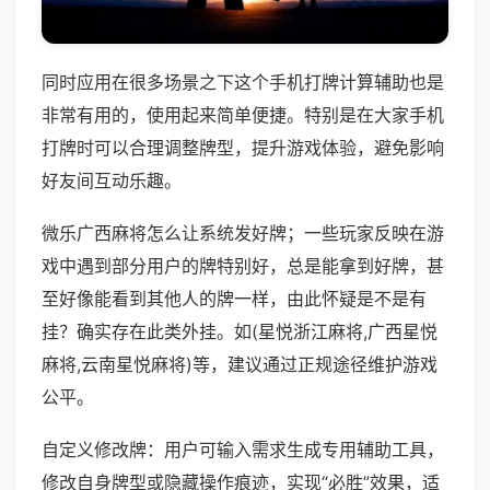
同时应用在很多场景之下这个手机打牌计算辅助也是
非常有用的，使用起来简单便捷。特别是在大家手机
打牌时可以合理调整牌型，提升游戏体验，避免影响
好友间互动乐趣。
微乐广西麻将怎么让系统发好牌；一些玩家反映在游
戏中遇到部分用户的牌特别好，总是能拿到好牌，甚
至好像能看到其他人的牌一样，由此怀疑是不是有
挂？确实存在此类外挂。如(星悦浙江麻将,广西星悦
麻将,云南星悦麻将)等，建议通过正规途径维护游戏
公平。
自定义修改牌：用户可输入需求生成专用辅助工具，
修改自身牌型或隐藏操作痕迹，实现“必胜”效果，适