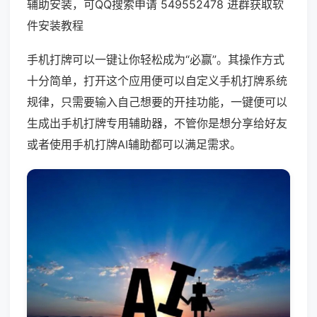
辅助安装，可QQ搜索申请 549552478 进群获取软
件安装教程
手机打牌可以一键让你轻松成为“必赢”。其操作方式
十分简单，打开这个应用便可以自定义手机打牌系统
规律，只需要输入自己想要的开挂功能，一键便可以
生成出手机打牌专用辅助器，不管你是想分享给好友
或者使用手机打牌AI辅助都可以满足需求。