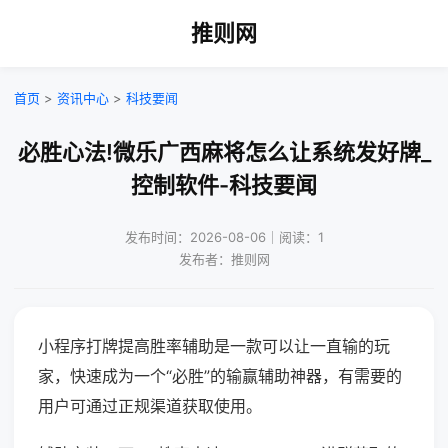
推则网
首页
>
资讯中心
>
科技要闻
必胜心法!微乐广西麻将怎么让系统发好牌_
控制软件-科技要闻
发布时间：2026-08-06｜阅读：1
发布者：推则网
小程序打牌提高胜率辅助是一款可以让一直输的玩
家，快速成为一个“必胜”的输赢辅助神器，有需要的
用户可通过正规渠道获取使用。